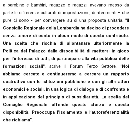
a bambine e bambini, ragazze e ragazzi, avevano messo da
parte le differenze culturali, di impostazione, di riferimenti – che
pure ci sono - per convergere su di una proposta unitaria.
"Il
Consiglio Regionale della Lombardia ha deciso di procedere
senza tenere di conto in alcun modo di questo contributo.
Una scelta che rischia di allontanare ulteriormente la
Politica del Palazzo dalla disponibilità di mettersi in gioco
per l’interesse di tutti, di partecipare alla vita pubblica delle
formazioni sociali",
scrive il Forum Terzo Settore.
"Noi
abbiamo cercato e continueremo a cercare un rapporto
costruttivo con le istituzioni pubbliche e con gli altri attori
economici e sociali, in una logica di dialogo e di confronto e
in applicazione del principio di sussidiarietà. La scelta del
Consiglio Regionale offende questo sforzo e questa
disponibilità. Preoccupa l’isolamento e l’autoreferenzialità
che richiama".