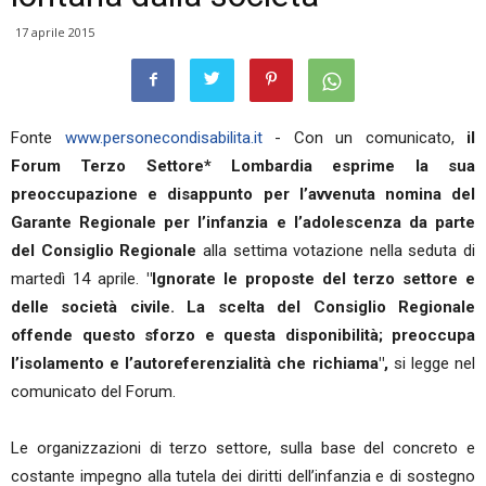
17 aprile 2015
Fonte
www.personecondisabilita.it
- Con un comunicato,
il
Forum Terzo Settore* Lombardia esprime la sua
preoccupazione e disappunto per l’avvenuta nomina del
Garante Regionale per l’infanzia e l’adolescenza da parte
del Consiglio Regionale
alla settima votazione nella seduta di
martedì 14 aprile.
"Ignorate le proposte del terzo settore e
delle società civile. La scelta del Consiglio Regionale
offende questo sforzo e questa disponibilità; preoccupa
l’isolamento e l’autoreferenzialità che richiama",
si legge nel
comunicato del Forum.
Le organizzazioni di terzo settore, sulla base del concreto e
costante impegno alla tutela dei diritti dell’infanzia e di sostegno