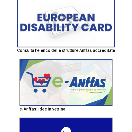
Consulta l'elenco delle strutture Anffas accreditate
e-Anffas: idee in vetrina!