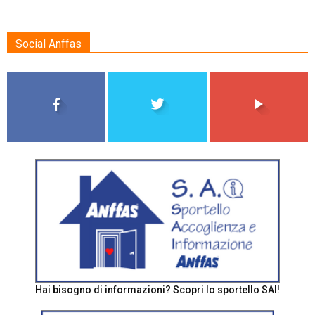
Social Anffas
Hai bisogno di informazioni? Scopri lo sportello SAI!