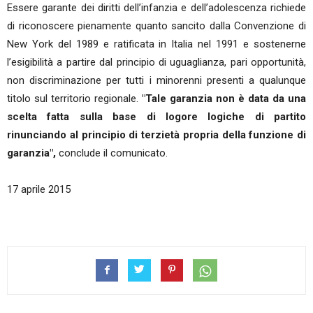
Essere garante dei diritti dell’infanzia e dell’adolescenza richiede
di riconoscere pienamente quanto sancito dalla Convenzione di
New York del 1989 e ratificata in Italia nel 1991 e sostenerne
l’esigibilità a partire dal principio di uguaglianza, pari opportunità,
non discriminazione per tutti i minorenni presenti a qualunque
titolo sul territorio regionale.
"Tale garanzia non è data da una
scelta fatta sulla base di logore logiche di partito
rinunciando al principio di terzietà propria della funzione di
garanzia",
conclude il comunicato.
17 aprile 2015