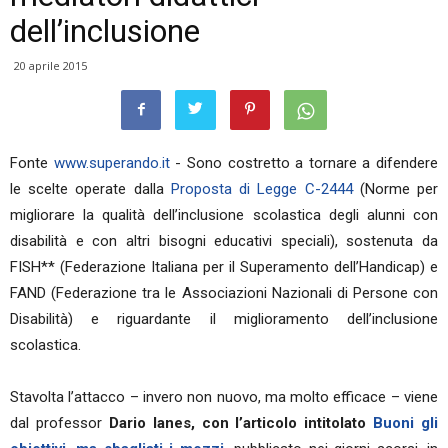
dell’inclusione
20 aprile 2015
Fonte
www.superando.it
- Sono costretto a tornare a difendere
le scelte operate dalla
Proposta di Legge C-2444
(Norme per
migliorare la qualità dell’inclusione scolastica degli alunni con
disabilità e con altri bisogni educativi speciali), sostenuta da
FISH** (Federazione Italiana per il Superamento dell’Handicap) e
FAND (Federazione tra le Associazioni Nazionali di Persone con
Disabilità) e riguardante il miglioramento dell’inclusione
scolastica.
Stavolta l’attacco – invero non nuovo, ma molto efficace – viene
dal professor
Dario Ianes, con l’articolo intitolato
Buoni gli