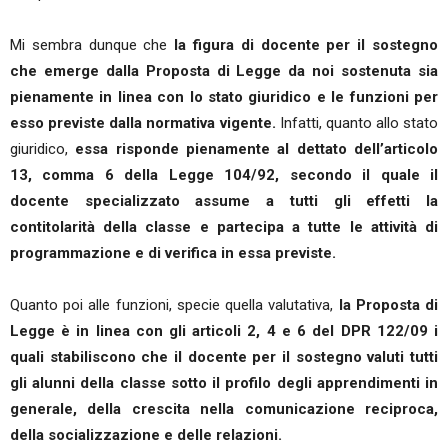
Mi sembra dunque che
la figura di docente per il sostegno
che emerge dalla Proposta di Legge da noi sostenuta sia
pienamente in linea con lo stato giuridico e le funzioni per
esso previste dalla normativa vigente.
Infatti, quanto allo stato
giuridico,
essa risponde pienamente al dettato dell’articolo
13, comma 6 della Legge 104/92, secondo il quale il
docente specializzato assume a tutti gli effetti la
contitolarità della classe e partecipa a tutte le attività di
programmazione e di verifica in essa previste.
Quanto poi alle funzioni, specie quella valutativa,
la Proposta di
Legge è in linea con gli articoli 2, 4 e 6 del DPR 122/09 i
quali stabiliscono che il docente per il sostegno valuti tutti
gli alunni della classe sotto il profilo degli apprendimenti in
generale, della crescita nella comunicazione reciproca,
della socializzazione e delle relazioni.