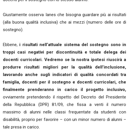
Giustamente osserva Ianes che bisogna guardare più ai risultati
(alla buona qualità inclusiva) che ai mezzi (numero delle ore di
sostegno).
Ebbene,
i risultati nell’attuale sistema del sostegno sono in
troppi casi negativi per discontinuità e totale delega dei
docenti curricolari. Vedremo se la nostra ipotesi riuscirà a
produrre risultati migliori per la qualità dell’inclusione,
lavorando anche sugli indicatori di qualità concordati tra
famiglia, docenti per il sostegno e docenti curricolari, che
finalmente prenderanno in carico il progetto inclusivo,
ovviamente pretendendo il rispetto del Decreto del Presidente
della Repubblica (DPR) 81/09, che fissa a venti il numero
massimo di alunni nelle classi frequentate da studenti con
disabilità, proprio per favorire – con un minor numero di alunni –
tale presa in carico.