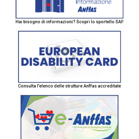
Hai bisogno di informazioni? Scopri lo sportello SAI!
Consulta l'elenco delle strutture Anffas accreditate