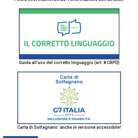
Guida all’uso del corretto linguaggio (art. 8 CRPD)
Carta di Solfagnano: anche in versione accessibile!