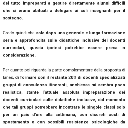
del tutto impreparati a gestire direttamente alunni difficili
che si erano abituati a delegare ai soli insegnanti per il
sostegno.
Credo quindi che
solo dopo una generale e lunga formazione
seria e approfondita sulle didattiche inclusive dei docenti
curricolari, questa ipotesi potrebbe essere presa in
considerazione.
Per quanto poi riguarda la parte complementare della proposta di
Ianes,
di formare con il restante 20% di docenti specializzati
gruppi di consulenza itineranti, anch’essa mi sembra poco
realistica, stante l’attuale assoluta impreparazione dei
docenti curricolari sulle didattiche inclusive, dal momento
che tali gruppi potrebbero incontrare le singole classi solo
per un paio d’ore alla settimana, con discreti costi di
spostamento e con possibili resistenze psicologiche da