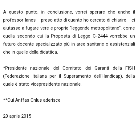
A questo punto, in conclusione, vorrei sperare che anche il
professor Ianes – preso atto di quanto ho cercato di chiarire – ci
aiutasse a fugare vere e proprie “leggende metropolitane”, come
quella secondo cui la Proposta di Legge C-2444 vorrebbe un
futuro docente specializzato più in aree sanitarie o assistenziali
che in quelle della didattica.
*Presidente nazionale del Comitato dei Garanti della FISH
(Federazione Italiana per il Superamento dell’Handicap), della
quale è stato vicepresidente nazionale.
**Cui Anffas Onlus aderisce
20 aprile 2015