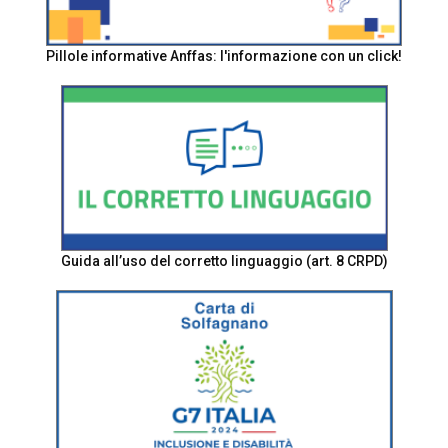
Pillole informative Anffas: l'informazione con un click!
Guida all’uso del corretto linguaggio (art. 8 CRPD)