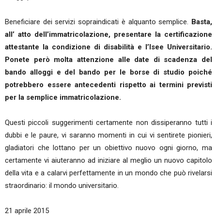
Beneficiare dei servizi sopraindicati è alquanto semplice.
Basta,
all’ atto dell’immatricolazione, presentare la certificazione
attestante la condizione di disabilità e l’Isee Universitario.
Ponete però molta attenzione alle date di scadenza del
bando alloggi e del bando per le borse di studio poiché
potrebbero essere antecedenti rispetto ai termini previsti
per la semplice immatricolazione.
Questi piccoli suggerimenti certamente non dissiperanno tutti i
dubbi e le paure, vi saranno momenti in cui vi sentirete pionieri,
gladiatori che lottano per un obiettivo nuovo ogni giorno, ma
certamente vi aiuteranno ad iniziare al meglio un nuovo capitolo
della vita e a calarvi perfettamente in un mondo che può rivelarsi
straordinario: il mondo universitario.
21 aprile 2015