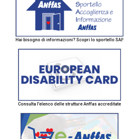
Hai bisogno di informazioni? Scopri lo sportello SAI!
Consulta l'elenco delle strutture Anffas accreditate