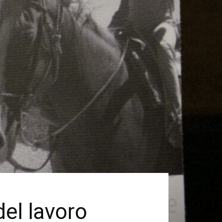
del lavoro