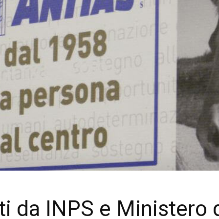
ti da INPS e Ministero 