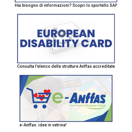
Hai bisogno di informazioni? Scopri lo sportello SAI!
Consulta l'elenco delle strutture Anffas accreditate
e-Anffas: idee in vetrina!