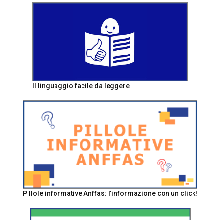
Il linguaggio facile da leggere
Pillole informative Anffas: l'informazione con un click!