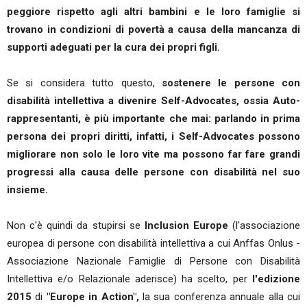
peggiore rispetto agli altri bambini e le loro famiglie si
trovano in condizioni di povertà a causa della mancanza di
supporti adeguati per la cura dei propri figli.
Se si considera tutto questo,
sostenere le persone con
disabilità intellettiva a divenire Self-Advocates, ossia Auto-
rappresentanti, è più importante che mai: parlando in prima
persona dei propri diritti, infatti, i Self-Advocates possono
migliorare non solo le loro vite ma possono far fare grandi
progressi alla causa delle persone con disabilità nel suo
insieme.
Non c'è quindi da stupirsi se
Inclusion Europe
(l'associazione
europea di persone con disabilità intellettiva a cui Anffas Onlus -
Associazione Nazionale Famiglie di Persone con Disabilità
Intellettiva e/o Relazionale aderisce) ha scelto, per
l'edizione
2015
di
"Europe in Action",
la sua conferenza annuale alla cui