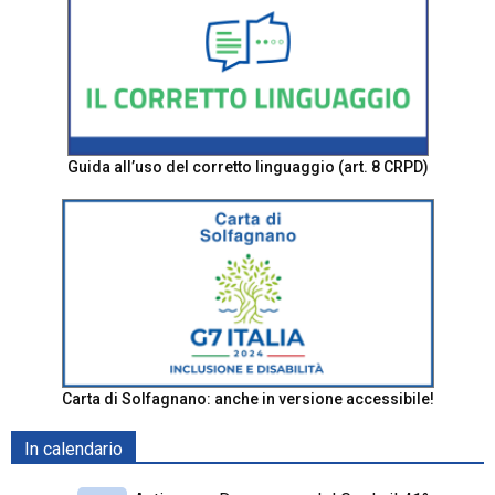
Guida all’uso del corretto linguaggio (art. 8 CRPD)
Carta di Solfagnano: anche in versione accessibile!
In calendario