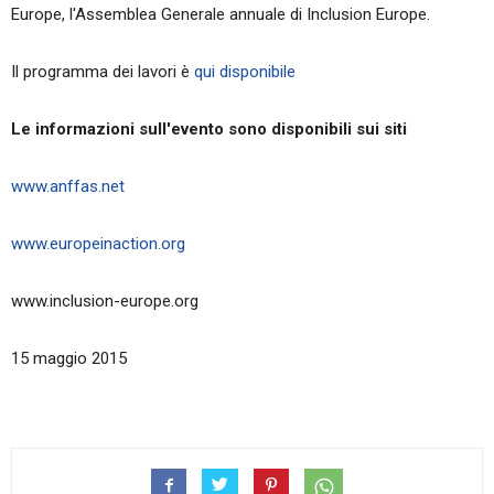
Europe, l'Assemblea Generale annuale di Inclusion Europe.
Il programma dei lavori è
qui disponibile
Le informazioni sull'evento sono disponibili sui siti
www.anffas.net
www.europeinaction.org
www.inclusion-europe.org
15 maggio 2015