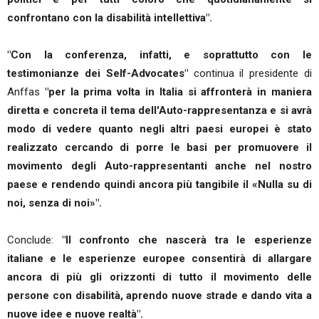
confrontano con la disabilità intellettiva".
"Con la conferenza, infatti, e soprattutto con le
testimonianze dei Self-Advocates"
continua il presidente di
Anffas
"per la prima volta in Italia si affronterà in maniera
diretta e concreta il tema dell'Auto-rappresentanza e si avrà
modo di vedere quanto negli altri paesi europei è stato
realizzato cercando di porre le basi per promuovere il
movimento degli Auto-rappresentanti anche nel nostro
paese e rendendo quindi ancora più tangibile il «Nulla su di
noi, senza di noi»".
Conclude:
"Il confronto che nascerà tra le esperienze
italiane e le esperienze europee consentirà di allargare
ancora di più gli orizzonti di tutto il movimento delle
persone con disabilità, aprendo nuove strade e dando vita a
nuove idee e nuove realtà".