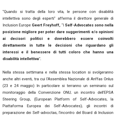
"Quando si tratta della loro vita, le persone con disabilità
intellettiva sono degli esperti" afferma il direttore generale di
Inclusion Europe
Geert Freyhoff,
"I
Self-Advocates sono nella
posizione migliore per poter dare suggerimenti e/o opinioni
ai decisori politici e dovrebbero essere coinvolti
direttamente in tutte le decisioni che riguardano gli
interessi e il benessere di tutti coloro che hanno una
disabilità intellettiva".
Nella stessa settimana e nella stessa location si svolgeranno
anche altri eventi, tra cui l'Assemblea Nazionale di Anffas Onlus
(23 e 24 maggio) In particolare si terranno un seminario sul
monitoraggio della Convenzione ONU; un incontro dell'EPSA
Steering Group, (European Platform of Self-Advocates, la
Piattaforma Europea dei Self-Advocates); gli incontri di
preparazione dei Self-advoctas, l'incontro del Board di Inclusion