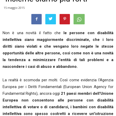
15 maggio 2015
Non è una novità il fatto che
le persone con disabilità
intellettiva siano maggiormente discriminate, che i loro
diritti siano violati e che vengano loro negate le stesse
opportunità delle altre persone, così come non è una novità
la tendenza a minimizzare l'entità di tali problemi e a
nascondere i casi di abuso e abbandono.
La realtà è scomoda per molti. Così come evidenzia l'Agenzia
Europea per i Diritti Fondamentali (European Union Agency for
Fundamental Rights), ancora oggi
21 paesi membri dell'Unione
Europea non consentono alle persone con disabilità
intellettiva di votare o di candidarsi, i bambini con disabilità
intellettiva sono spesso costretti a ricevere un'istruzione