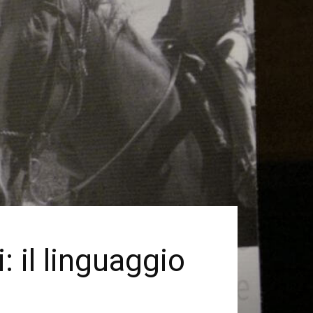
 il linguaggio