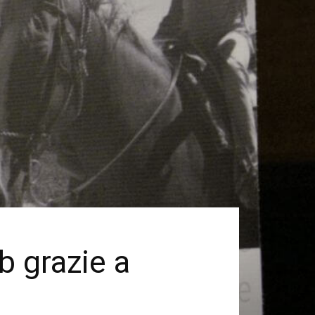
b grazie a