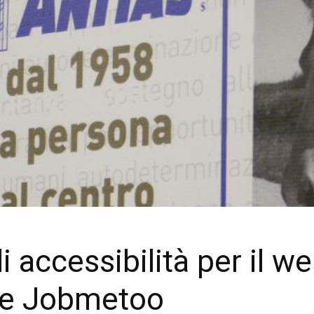
 accessibilità per il we
t e Jobmetoo