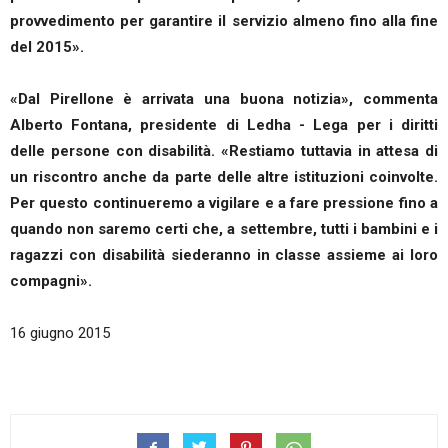
provvedimento per garantire il servizio almeno fino alla fine
del 2015».
«Dal Pirellone è arrivata una buona notizia», commenta
Alberto Fontana, presidente di Ledha - Lega per i diritti
delle persone con disabilità. «Restiamo tuttavia in attesa di
un riscontro anche da parte delle altre istituzioni coinvolte.
Per questo continueremo a vigilare e a fare pressione fino a
quando non saremo certi che, a settembre, tutti i bambini e i
ragazzi con disabilità siederanno in classe assieme ai loro
compagni».
16 giugno 2015