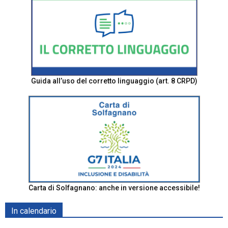
Guida all’uso del corretto linguaggio (art. 8 CRPD)
Carta di Solfagnano: anche in versione accessibile!
In calendario