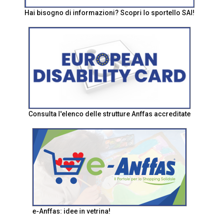
Hai bisogno di informazioni? Scopri lo sportello SAI!
Consulta l'elenco delle strutture Anffas accreditate
e-Anffas: idee in vetrina!