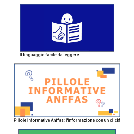
Il linguaggio facile da leggere
Pillole informative Anffas: l'informazione con un click!