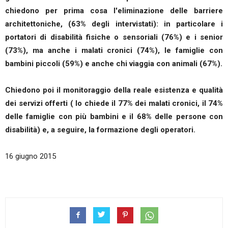
chiedono per prima cosa l'eliminazione delle barriere
architettoniche, (63% degli intervistati): in particolare i
portatori di disabilità fisiche o sensoriali (76%) e i senior
(73%), ma anche i malati cronici (74%), le famiglie con
bambini piccoli (59%) e anche chi viaggia con animali (67%).
Chiedono poi il monitoraggio della reale esistenza e qualità
dei servizi offerti ( lo chiede il 77% dei malati cronici, il 74%
delle famiglie con più bambini e il 68% delle persone con
disabilità) e, a seguire, la formazione degli operatori.
16 giugno 2015