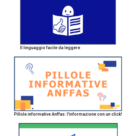
Il linguaggio facile da leggere
Pillole informative Anffas: l'informazione con un click!