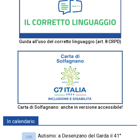
Guida all’uso del corretto linguaggio (art. 8 CRPD)
Carta di Solfagnano: anche in versione accessibile!
In calendario
Autismo: a Desenzano del Garda il 41°
SAB