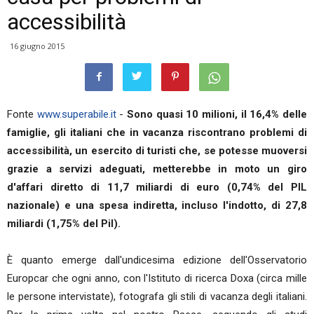
accessibilità
16 giugno 2015
Fonte
www.superabile.it
-
Sono quasi 10 milioni, il 16,4% delle
famiglie, gli italiani che in vacanza riscontrano problemi di
accessibilità, un esercito di turisti che, se potesse muoversi
grazie a servizi adeguati, metterebbe in moto un giro
d'affari diretto di 11,7 miliardi di euro (0,74% del PIL
nazionale) e una spesa indiretta, incluso l'indotto, di 27,8
miliardi (1,75% del Pil).
È quanto emerge dall'undicesima edizione dell'Osservatorio
Europcar che ogni anno, con l'Istituto di ricerca Doxa (circa mille
le persone intervistate), fotografa gli stili di vacanza degli italiani.