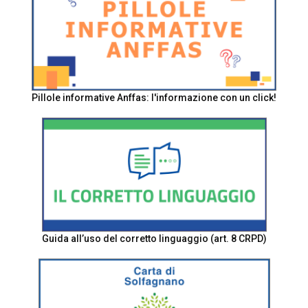
Pillole informative Anffas: l'informazione con un click!
Guida all’uso del corretto linguaggio (art. 8 CRPD)