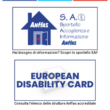
Hai bisogno di informazioni? Scopri lo sportello SAI!
Consulta l'elenco delle strutture Anffas accreditate