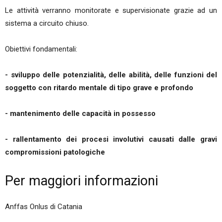
Le attività verranno monitorate e supervisionate grazie ad un
sistema a circuito chiuso.
Obiettivi fondamentali:
- sviluppo delle potenzialità, delle abilità, delle funzioni del
soggetto con ritardo mentale di tipo grave e profondo
- mantenimento delle capacità in possesso
- rallentamento dei procesi involutivi causati dalle gravi
compromissioni patologiche
Per maggiori informazioni
Anffas Onlus di Catania