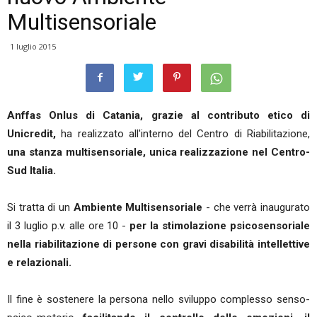
Multisensoriale
1 luglio 2015
Anffas Onlus di Catania, grazie al contributo etico di
Unicredit,
ha realizzato all'interno del Centro di Riabilitazione,
una stanza multisensoriale, unica realizzazione nel Centro-
Sud Italia.
Si tratta di un
Ambiente Multisensoriale
- che verrà inaugurato
il 3 luglio p.v. alle ore 10 -
per la stimolazione psicosensoriale
nella riabilitazione di persone con gravi disabilità intellettive
e relazionali.
Il fine è sostenere la persona nello sviluppo complesso senso-