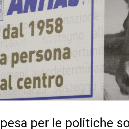
spesa per le politiche so