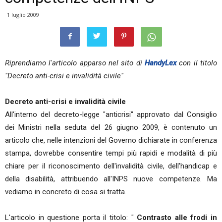
1 luglio 2009
Riprendiamo l'articolo apparso nel sito di
HandyLex
con il titolo
"Decreto anti-crisi e invalidità civile"
Decreto anti-crisi e invalidità civile
All'interno del decreto-legge "anticrisi" approvato dal Consiglio
dei Ministri nella seduta del 26 giugno 2009, è contenuto un
articolo che, nelle intenzioni del Governo dichiarate in conferenza
stampa, dovrebbe consentire tempi più rapidi e modalità di più
chiare per il riconoscimento dell'invalidità civile, dell'handicap e
della disabilità, attribuendo all'INPS nuove competenze. Ma
vediamo in concreto di cosa si tratta.
L'articolo in questione porta il titolo: "
Contrasto alle frodi in