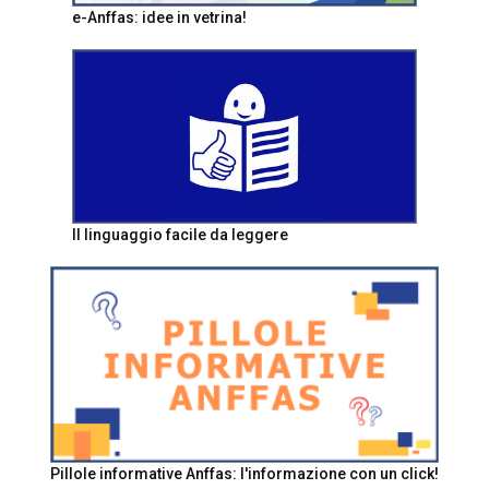
e-Anffas: idee in vetrina!
Il linguaggio facile da leggere
Pillole informative Anffas: l'informazione con un click!