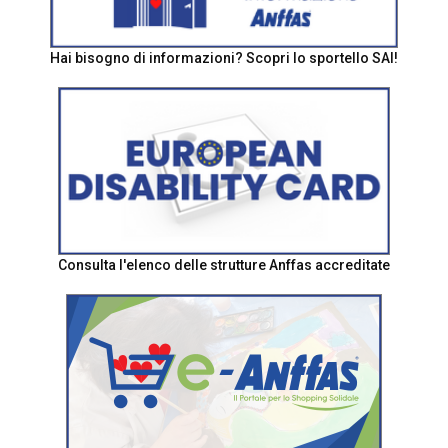
Hai bisogno di informazioni? Scopri lo sportello SAI!
Consulta l'elenco delle strutture Anffas accreditate