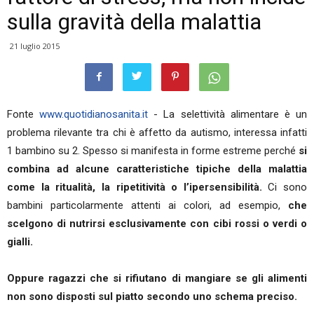
sulla gravità della malattia
21 luglio 2015
Fonte
www.quotidianosanita.it
- La selettività alimentare è un
problema rilevante tra chi è affetto da autismo, interessa infatti
1 bambino su 2. Spesso si manifesta in forme estreme perché
si
combina ad alcune caratteristiche tipiche della malattia
come la ritualità, la ripetitività o l’ipersensibilità.
Ci sono
bambini particolarmente attenti ai colori, ad esempio,
che
scelgono di nutrirsi esclusivamente con cibi rossi o verdi o
gialli.
Oppure ragazzi che si rifiutano di mangiare se gli alimenti
non sono disposti sul piatto secondo uno schema preciso.