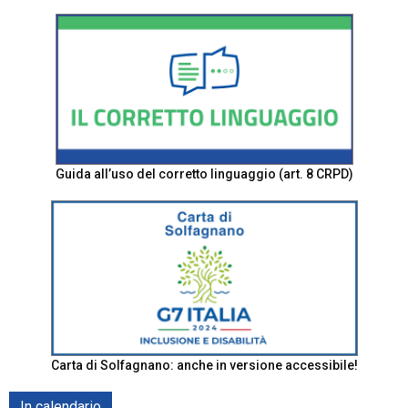
Guida all’uso del corretto linguaggio (art. 8 CRPD)
Carta di Solfagnano: anche in versione accessibile!
In calendario