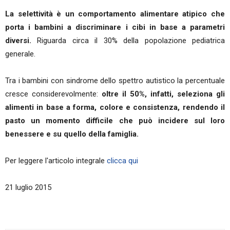
La selettività è un comportamento alimentare atipico che
porta i bambini a discriminare i cibi in base a parametri
diversi.
Riguarda circa il 30% della popolazione pediatrica
generale.
Tra i bambini con sindrome dello spettro autistico la percentuale
cresce considerevolmente:
oltre il 50%, infatti, seleziona gli
alimenti in base a forma, colore e consistenza, rendendo il
pasto un momento difficile che può incidere sul loro
benessere e su quello della famiglia.
Per leggere l'articolo integrale
clicca qui
21 luglio 2015