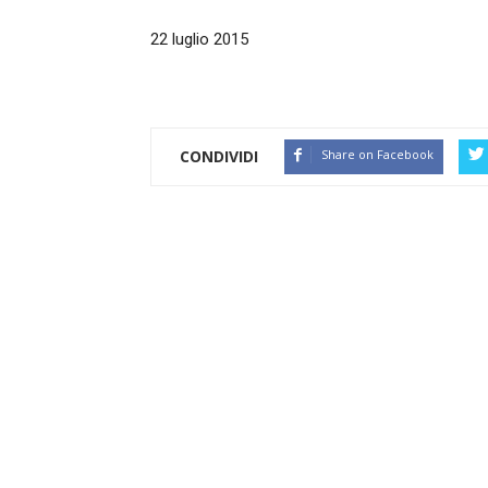
22 luglio 2015
CONDIVIDI
Share on Facebook