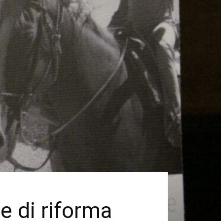
e di riforma