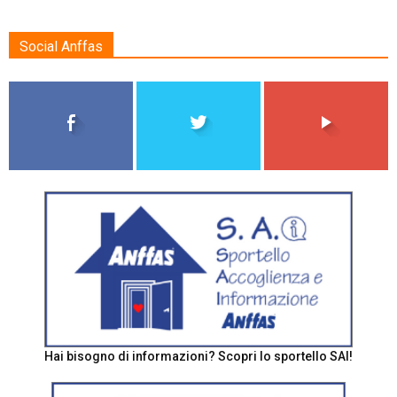
Social Anffas
Hai bisogno di informazioni? Scopri lo sportello SAI!