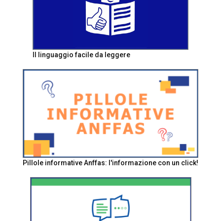
Il linguaggio facile da leggere
Pillole informative Anffas: l'informazione con un click!