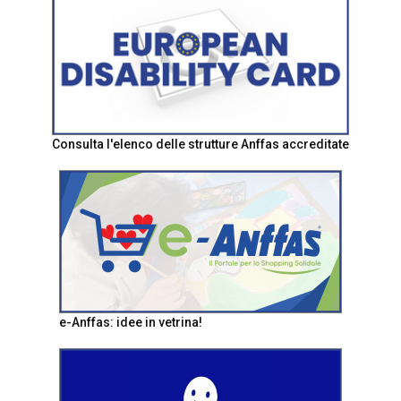
Consulta l'elenco delle strutture Anffas accreditate
e-Anffas: idee in vetrina!