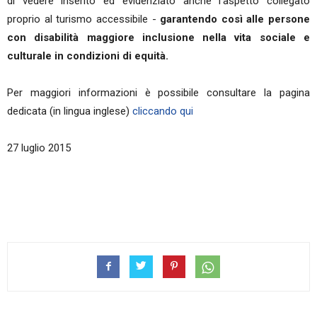
di vedere inserito ed evidenziato anche l'aspetto collegato
proprio al turismo accessibile -
garantendo così alle persone
con disabilità maggiore inclusione nella vita sociale e
culturale in condizioni di equità.
Per maggiori informazioni è possibile consultare la pagina
dedicata (in lingua inglese)
cliccando qui
27 luglio 2015