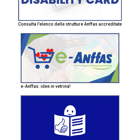
Consulta l'elenco delle strutture Anffas accreditate
e-Anffas: idee in vetrina!