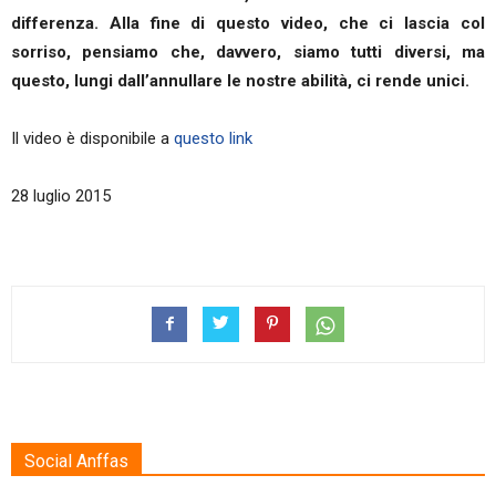
differenza. Alla fine di questo video, che ci lascia col
sorriso, pensiamo che, davvero, siamo tutti diversi, ma
questo, lungi dall’annullare le nostre abilità, ci rende unici.
Il video è disponibile a
questo link
28 luglio 2015
Social Anffas