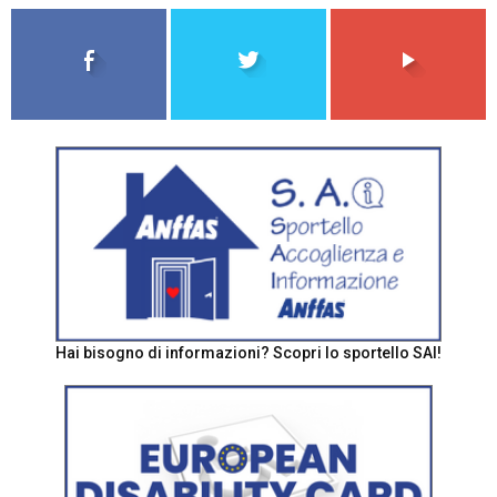
Hai bisogno di informazioni? Scopri lo sportello SAI!