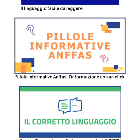
Il linguaggio facile da leggere
Pillole informative Anffas: l'informazione con un click!