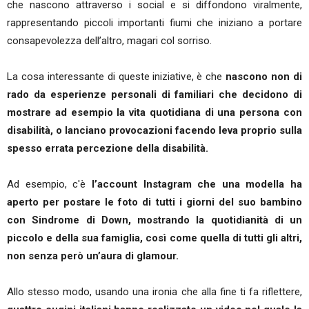
che nascono attraverso i social e si diffondono viralmente,
rappresentando piccoli importanti fiumi che iniziano a portare
consapevolezza dell’altro, magari col sorriso.
La cosa interessante di queste iniziative, è che
nascono non di
rado da esperienze personali di familiari che decidono di
mostrare ad esempio la vita quotidiana di una persona con
disabilità, o lanciano provocazioni facendo leva proprio sulla
spesso errata percezione della disabilità.
Ad esempio, c'è
l’account Instagram che una modella ha
aperto per postare le foto di tutti i giorni del suo bambino
con Sindrome di Down, mostrando la quotidianità di un
piccolo e della sua famiglia, così come quella di tutti gli altri,
non senza però un’aura di glamour.
Allo stesso modo, usando una ironia che alla fine ti fa riflettere,