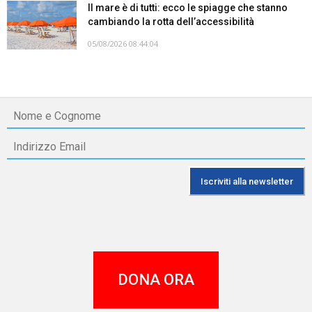
Il mare è di tutti: ecco le spiagge che stanno
cambiando la rotta dell’accessibilità
05/08/2026 08:44:04
DONA ORA