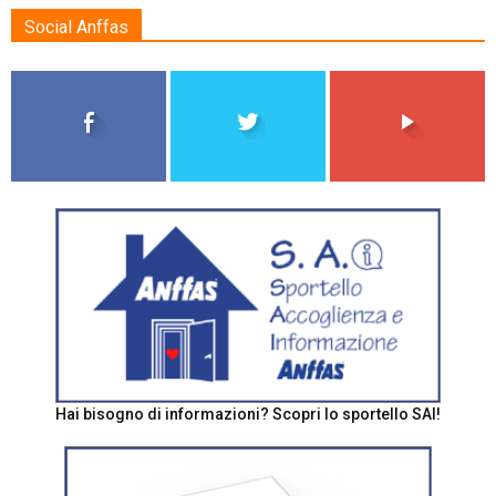
Social Anffas
Hai bisogno di informazioni? Scopri lo sportello SAI!