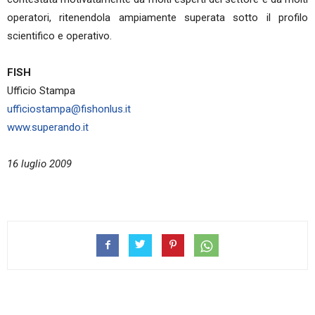
operatori, ritenendola ampiamente superata sotto il profilo
scientifico e operativo.
FISH
Ufficio Stampa
ufficiostampa@fishonlus.it
www.superando.it
16 luglio 2009