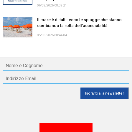
06/08/2026 08:39:21
Il mare è di tutti: ecco le spiagge che stanno
cambiando la rotta dell’accessibilità
05/08/2026 08:44:04