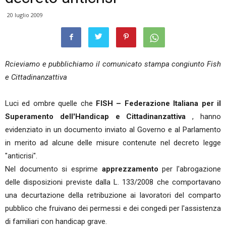
20 luglio 2009
Rcieviamo e pubblichiamo il comunicato stampa congiunto Fish
e Cittadinanzattiva
Luci ed ombre quelle che
FISH – Federazione Italiana per il
Superamento dell'Handicap e Cittadinanzattiva
, hanno
evidenziato in un documento inviato al Governo e al Parlamento
in merito ad alcune delle misure contenute nel decreto legge
"anticrisi".
Nel documento si esprime
apprezzamento
per l'abrogazione
delle disposizioni previste dalla L. 133/2008 che comportavano
una decurtazione della retribuzione ai lavoratori del comparto
pubblico che fruivano dei permessi e dei congedi per l'assistenza
di familiari con handicap grave.