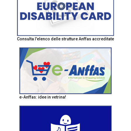
Consulta l'elenco delle strutture Anffas accreditate
e-Anffas: idee in vetrina!