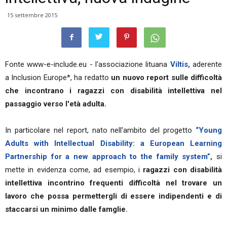
15 settembre 2015
Fonte www-e-include.eu - l'associazione lituana
Viltis,
aderente
a Inclusion Europe*, ha redatto
un nuovo report sulle difficoltà
che incontrano i ragazzi con disabilità intellettiva nel
passaggio verso l'età adulta.
In particolare nel report, nato nell'ambito del progetto
“Young
Adults with Intellectual Disability: a European Learning
Partnership for a new approach to the family system”,
si
mette in evidenza come, ad esempio, i
ragazzi con disabilità
intellettiva incontrino frequenti difficoltà nel trovare un
lavoro che possa permettergli di essere indipendenti e di
staccarsi un minimo dalle famglie.