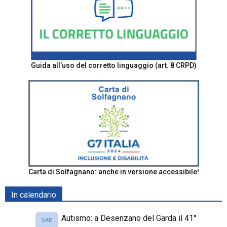
Guida all’uso del corretto linguaggio (art. 8 CRPD)
Carta di Solfagnano: anche in versione accessibile!
In calendario
Autismo: a Desenzano del Garda il 41°
SAB