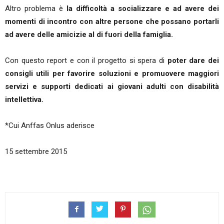
Altro problema è
la difficoltà a socializzare e ad avere dei
momenti di incontro con altre persone che possano portarli
ad avere delle amicizie al di fuori della famiglia.
Con questo report e con il progetto si spera di
poter dare dei
consigli utili per favorire soluzioni e promuovere maggiori
servizi e supporti dedicati ai giovani adulti con disabilità
intellettiva.
*Cui Anffas Onlus aderisce
15 settembre 2015