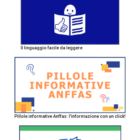
Il linguaggio facile da leggere
Pillole informative Anffas: l'informazione con un click!