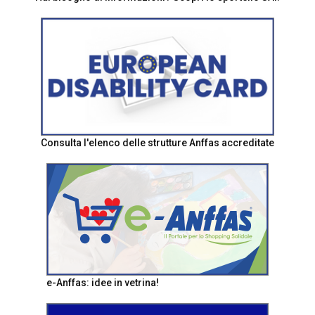
Consulta l'elenco delle strutture Anffas accreditate
e-Anffas: idee in vetrina!