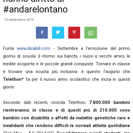
#andarelontano
15 settembre 2015
Fonte
www.disabili.com
- Settembre e l’emozione del primo
giorno di scuola: il ritorno sui banchi, i nuovi e vecchi amici, le
inedite scoperte e le piccole grandi conquiste. Tornare in classe
e trovare una scuola più inclusiva: è questo l’augurio che
Telethon*
fa per il nuovo anno scolastico che inizia in questi
giorni.
Secondo dati recenti, ricorda Telethon,
7.800.000 bambini
rientreranno in classe e di questi più di 210.000 sono
bambini con disabilità o affetti da malattie genetiche rare e
invalidanti che rendono difficili le normali attività quotidiane