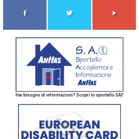
Hai bisogno di informazioni? Scopri lo sportello SAI!