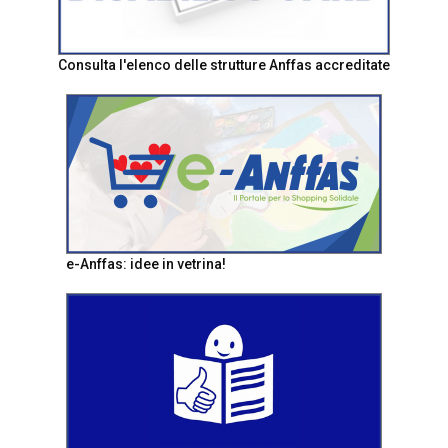
Consulta l'elenco delle strutture Anffas accreditate
e-Anffas: idee in vetrina!