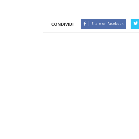
CONDIVIDI
Share on Facebook