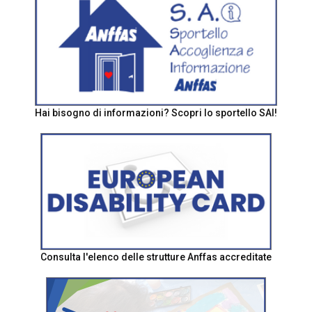
Hai bisogno di informazioni? Scopri lo sportello SAI!
Consulta l'elenco delle strutture Anffas accreditate