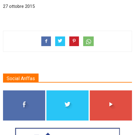
27 ottobre 2015
Social Anffas