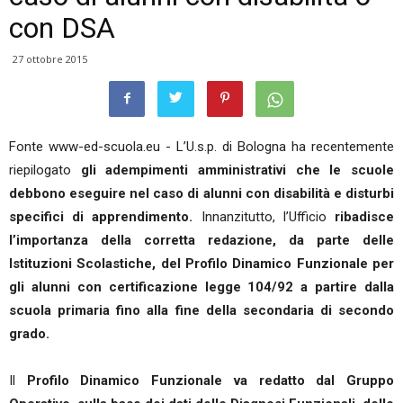
con DSA
27 ottobre 2015
Fonte www-ed-scuola.eu - L’U.s.p. di Bologna ha recentemente
riepilogato
gli adempimenti amministrativi che le scuole
debbono eseguire nel caso di alunni con disabilità e disturbi
specifici di apprendimento.
Innanzitutto, l’Ufficio
ribadisce
l’importanza della corretta redazione, da parte delle
Istituzioni Scolastiche, del Profilo Dinamico Funzionale per
gli alunni con certificazione legge 104/92 a partire dalla
scuola primaria fino alla fine della secondaria di secondo
grado.
Il
Profilo Dinamico Funzionale va redatto dal Gruppo