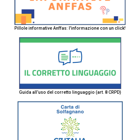
Pillole informative Anffas: l'informazione con un click!
Guida all’uso del corretto linguaggio (art. 8 CRPD)