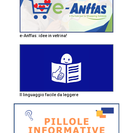
e-Anffas: idee in vetrina!
Il linguaggio facile da leggere