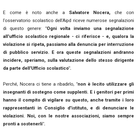
E come è noto anche a
Salvatore Nocera,
che con
l'osservatorio scolastico dell'Aipd riceve numerose segnalazioni
di questo genere:
"Ogni volta inviamo una segnalazione
all'ufficio scolastico regionale - ci riferisce - e, qualora la
violazione si ripeta, passiamo alla denuncia per interruzione
di pubblico servizio. E ora queste segnalazioni andranno
incidere, speriamo, sulla valutazione dello stesso dirigente
da parte dell'Ufficio scolastico".
Perché, Nocera ci tiene a ribadirlo,
"non è lecito utilizzare gli
insegnanti di sostegno come supplenti. E i genitori per primi
hanno il compito di vigilare su questo, anche tramite i loro
rappresentanti in Consiglio d'istituto, e di denunciare le
violazioni. Noi, con le nostre associazioni, siamo sempre
pronti a sostenerli".