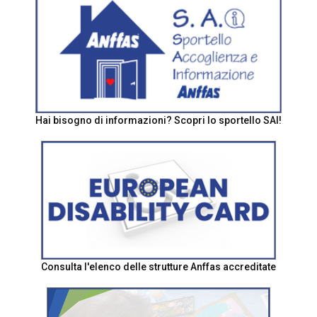
Hai bisogno di informazioni? Scopri lo sportello SAI!
Consulta l'elenco delle strutture Anffas accreditate