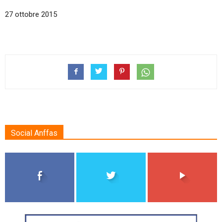
27 ottobre 2015
Social Anffas