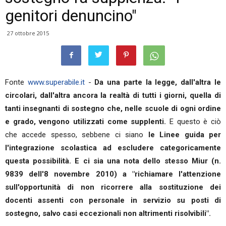
genitori denuncino"
27 ottobre 2015
Fonte
www.superabile.it
-
Da una parte la legge, dall'altra le
circolari, dall'altra ancora la realtà di tutti i giorni, quella di
tanti insegnanti di sostegno che, nelle scuole di ogni ordine
e grado, vengono utilizzati come supplenti.
E questo è ciò
che accede spesso, sebbene ci siano
le Linee guida per
l'integrazione scolastica ad escludere categoricamente
questa possibilità. E ci sia una nota dello stesso Miur (n.
9839 dell'8 novembre 2010) a "richiamare l'attenzione
sull'opportunità di non ricorrere alla sostituzione dei
docenti assenti con personale in servizio su posti di
sostegno, salvo casi eccezionali non altrimenti risolvibili".