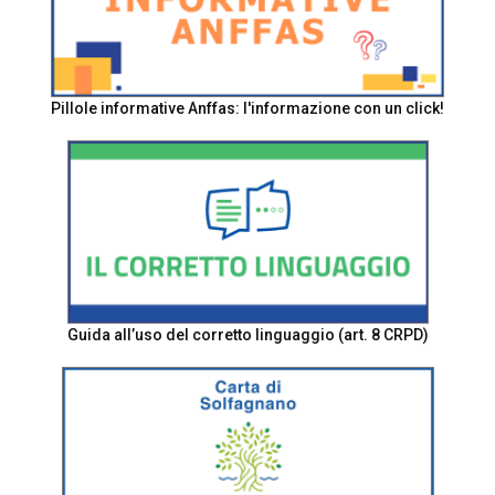
Pillole informative Anffas: l'informazione con un click!
Guida all’uso del corretto linguaggio (art. 8 CRPD)