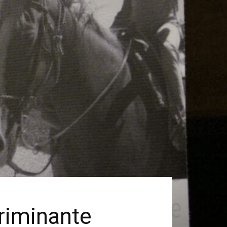
criminante