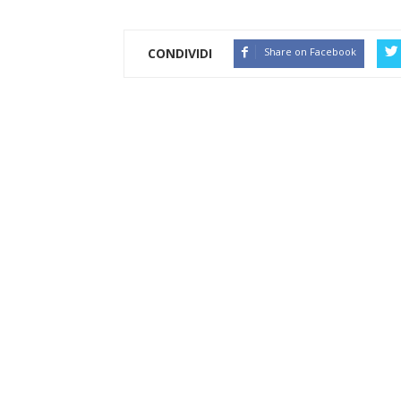
CONDIVIDI
Share on Facebook