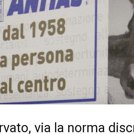
rvato, via la norma dis