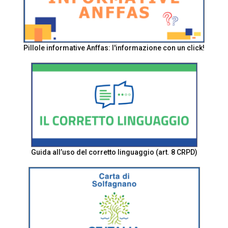
Pillole informative Anffas: l'informazione con un click!
Guida all’uso del corretto linguaggio (art. 8 CRPD)