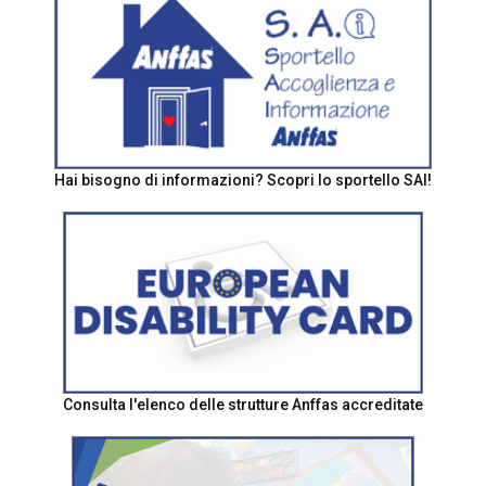
Hai bisogno di informazioni? Scopri lo sportello SAI!
Consulta l'elenco delle strutture Anffas accreditate