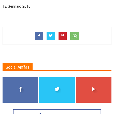
12 Gennaio 2016
Social Anffas