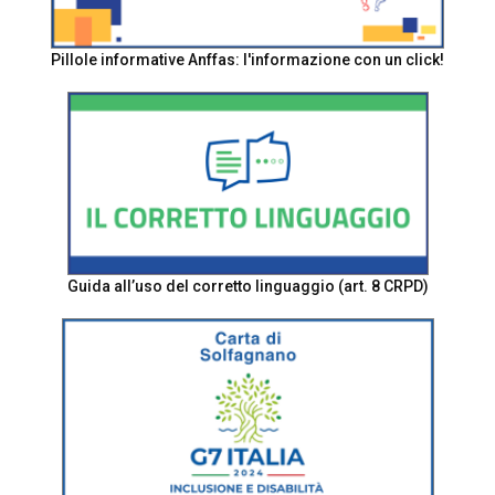
Pillole informative Anffas: l'informazione con un click!
Guida all’uso del corretto linguaggio (art. 8 CRPD)