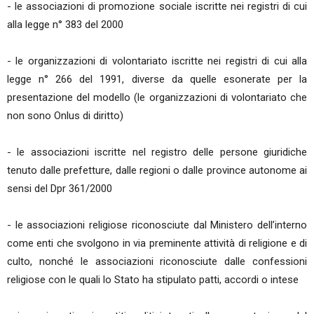
- le associazioni di promozione sociale iscritte nei registri di cui
alla legge n° 383 del 2000
- le organizzazioni di volontariato iscritte nei registri di cui alla
legge n° 266 del 1991, diverse da quelle esonerate per la
presentazione del modello (le organizzazioni di volontariato che
non sono Onlus di diritto)
- le associazioni iscritte nel registro delle persone giuridiche
tenuto dalle prefetture, dalle regioni o dalle province autonome ai
sensi del Dpr 361/2000
- le associazioni religiose riconosciute dal Ministero dell’interno
come enti che svolgono in via preminente attività di religione e di
culto, nonché le associazioni riconosciute dalle confessioni
religiose con le quali lo Stato ha stipulato patti, accordi o intese