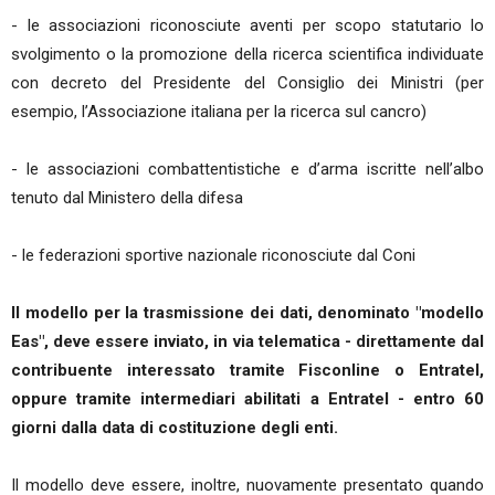
- le associazioni riconosciute aventi per scopo statutario lo
svolgimento o la promozione della ricerca scientifica individuate
con decreto del Presidente del Consiglio dei Ministri (per
esempio, l’Associazione italiana per la ricerca sul cancro)
- le associazioni combattentistiche e d’arma iscritte nell’albo
tenuto dal Ministero della difesa
- le federazioni sportive nazionale riconosciute dal Coni
Il modello per la trasmissione dei dati, denominato "modello
Eas", deve essere inviato, in via telematica - direttamente dal
contribuente interessato tramite Fisconline o Entratel,
oppure tramite intermediari abilitati a Entratel - entro 60
giorni dalla data di costituzione degli enti.
Il modello deve essere, inoltre, nuovamente presentato quando