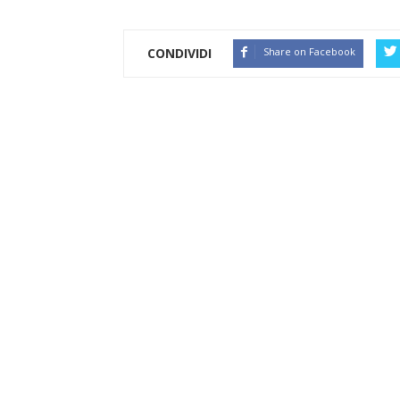
CONDIVIDI
Share on Facebook