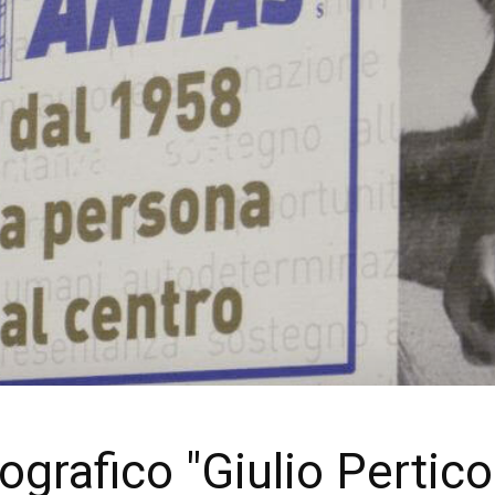
ografico "Giulio Pertic