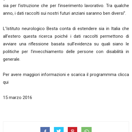
sia per l’istruzione che per l’inserimento lavorativo. Tra qualche
anno, i dati raccolti sui nostri futuri anziani saranno ben diversi”.
L’Istituto neurologico Besta conta di estendere sia in Italia che
all’estero questa ricerca poiché i dati raccolti permettono di
avviare una riflessione basata sull’evidenza su quali siano le
politiche per l’invecchiamento delle persone con disabilità in
generale.
Per avere maggiori informazioni e scarica il programmma clicca
qui
15 marzo 2016