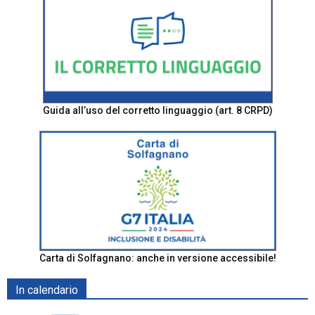
Guida all’uso del corretto linguaggio (art. 8 CRPD)
Carta di Solfagnano: anche in versione accessibile!
In calendario