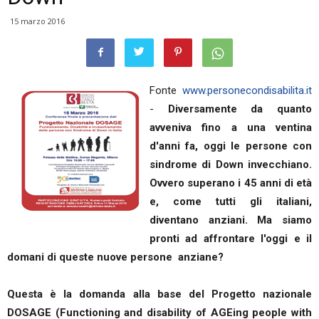
15 marzo 2016
Fonte
www.personecondisabilita.it
-
Diversamente da quanto
avveniva fino a una ventina
d'anni fa, oggi le persone con
sindrome di Down invecchiano.
Ovvero superano i 45 anni di età
e, come tutti gli italiani,
diventano anziani. Ma siamo
pronti ad affrontare l'oggi e il
domani di queste nuove persone anziane?
Questa è la domanda alla base del Progetto nazionale
DOSAGE (Functioning and disability of AGEing people with