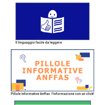
Il linguaggio facile da leggere
Pillole informative Anffas: l'informazione con un click!