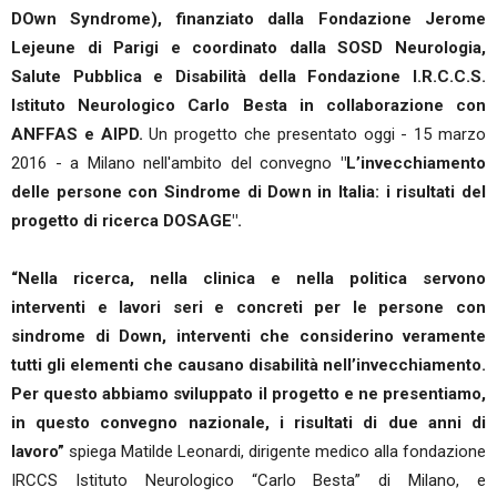
DOwn Syndrome), finanziato dalla Fondazione Jerome
Lejeune di Parigi e coordinato dalla SOSD Neurologia,
Salute Pubblica e Disabilità della Fondazione I.R.C.C.S.
Istituto Neurologico Carlo Besta in collaborazione con
ANFFAS e AIPD.
Un progetto che presentato oggi - 15 marzo
2016 - a Milano nell'ambito del convegno
"L’invecchiamento
delle persone con Sindrome di Down in Italia: i risultati del
progetto di ricerca DOSAGE".
“Nella ricerca, nella clinica e nella politica servono
interventi e lavori seri e concreti per le persone con
sindrome di Down, interventi che considerino veramente
tutti gli elementi che causano disabilità nell’invecchiamento.
Per questo abbiamo sviluppato il progetto e ne presentiamo,
in questo convegno nazionale, i risultati di due anni di
lavoro”
spiega Matilde Leonardi, dirigente medico alla fondazione
IRCCS Istituto Neurologico “Carlo Besta” di Milano, e