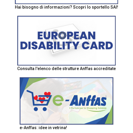
Hai bisogno di informazioni? Scopri lo sportello SAI!
Consulta l'elenco delle strutture Anffas accreditate
e-Anffas: idee in vetrina!