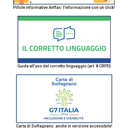
Pillole informative Anffas: l'informazione con un click!
Guida all’uso del corretto linguaggio (art. 8 CRPD)
Carta di Solfagnano: anche in versione accessibile!