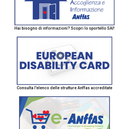
Hai bisogno di informazioni? Scopri lo sportello SAI!
Consulta l'elenco delle strutture Anffas accreditate