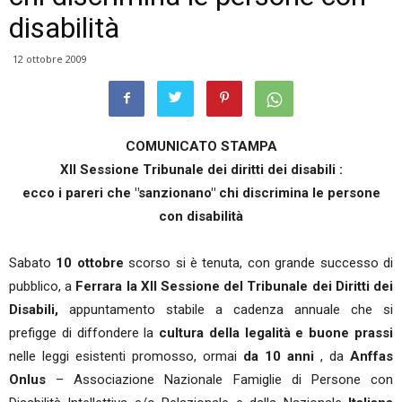
disabilità
12 ottobre 2009
COMUNICATO STAMPA
XII Sessione Tribunale dei diritti dei disabili :
ecco i pareri che "sanzionano" chi discrimina le persone
con disabilità
Sabato
10 ottobre
scorso si è tenuta, con grande successo di
pubblico, a
Ferrara la XII Sessione del Tribunale dei Diritti dei
Disabili,
appuntamento stabile a cadenza annuale che si
prefigge di diffondere la
cultura della legalità e buone prassi
nelle leggi esistenti promosso, ormai
da 10 anni
, da
Anffas
Onlus
– Associazione Nazionale Famiglie di Persone con