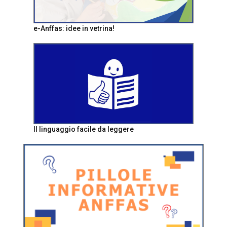
e-Anffas: idee in vetrina!
Il linguaggio facile da leggere