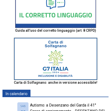
Guida all’uso del corretto linguaggio (art. 8 CRPD)
Carta di Solfagnano: anche in versione accessibile!
In calendario
Autismo: a Desenzano del Garda il 41°
SAB