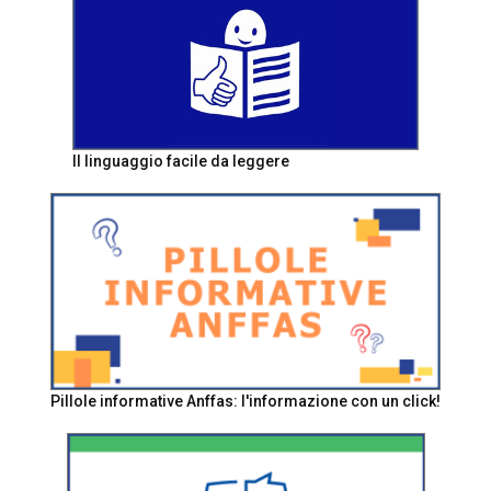
Il linguaggio facile da leggere
Pillole informative Anffas: l'informazione con un click!