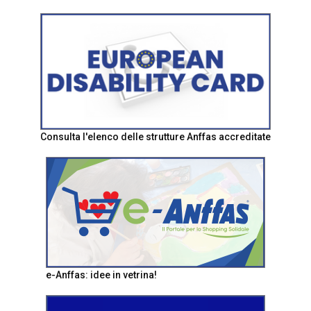
Consulta l'elenco delle strutture Anffas accreditate
e-Anffas: idee in vetrina!