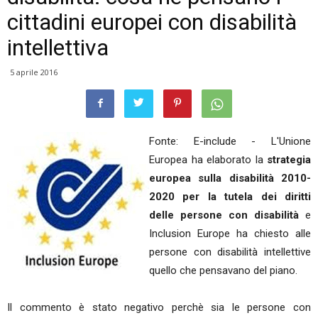
cittadini europei con disabilità
intellettiva
5 aprile 2016
Fonte: E-include - L'Unione
Europea ha elaborato la
strategia
europea sulla disabilità 2010-
2020 per la tutela dei diritti
delle persone con disabilità
e
Inclusion Europe ha chiesto alle
persone con disabilità intellettive
quello che pensavano del piano.
Il commento è stato negativo perchè sia le persone con