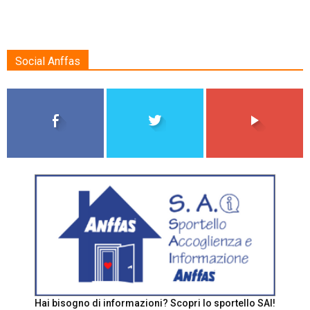
Social Anffas
Hai bisogno di informazioni? Scopri lo sportello SAI!