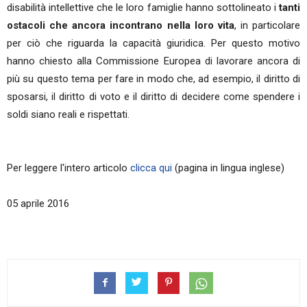
disabilità intellettive che le loro famiglie hanno sottolineato i
tanti
ostacoli che ancora incontrano nella loro vita
, in particolare
per ciò che riguarda la capacità giuridica. Per questo motivo
hanno chiesto alla Commissione Europea di lavorare ancora di
più su questo tema per fare in modo che, ad esempio, il diritto di
sposarsi, il diritto di voto e il diritto di decidere come spendere i
soldi siano reali e rispettati.
Per leggere l'intero articolo
clicca qui
(pagina in lingua inglese)
05 aprile 2016