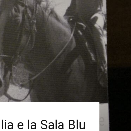
lia e la Sala Blu