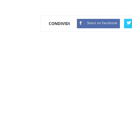
CONDIVIDI
Share on Facebook