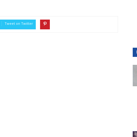
Tweet on Twitter