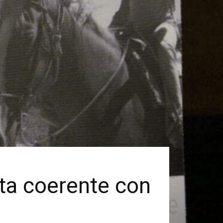
sta coerente con