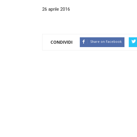
26 aprile 2016
CONDIVIDI
Share on Facebook