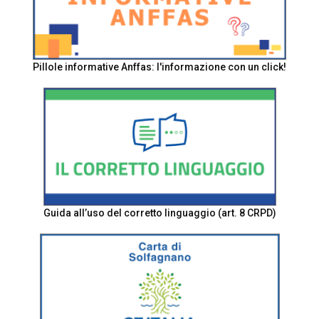
Pillole informative Anffas: l'informazione con un click!
Guida all’uso del corretto linguaggio (art. 8 CRPD)