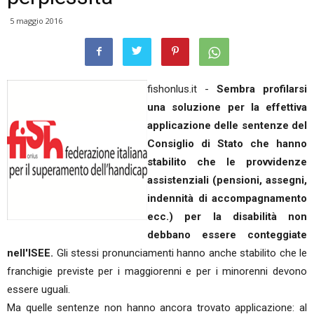
5 maggio 2016
fishonlus.it -
Sembra profilarsi
una soluzione per la effettiva
applicazione delle sentenze del
Consiglio di Stato che hanno
stabilito che le provvidenze
assistenziali (pensioni, assegni,
indennità di accompagnamento
ecc.) per la disabilità non
debbano essere conteggiate
nell'ISEE.
Gli stessi pronunciamenti hanno anche stabilito che le
franchigie previste per i maggiorenni e per i minorenni devono
essere uguali.
Ma quelle sentenze non hanno ancora trovato applicazione: al