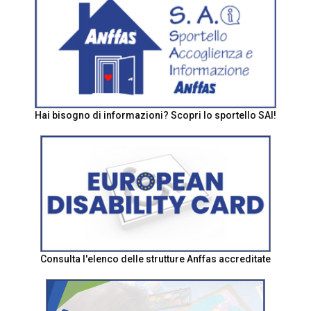
Hai bisogno di informazioni? Scopri lo sportello SAI!
Consulta l'elenco delle strutture Anffas accreditate