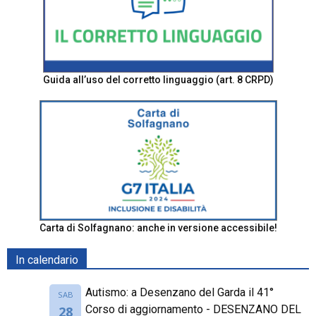
Guida all’uso del corretto linguaggio (art. 8 CRPD)
Carta di Solfagnano: anche in versione accessibile!
In calendario
Autismo: a Desenzano del Garda il 41°
SAB
Corso di aggiornamento - DESENZANO DEL
28