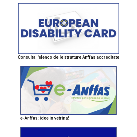
Consulta l'elenco delle strutture Anffas accreditate
e-Anffas: idee in vetrina!