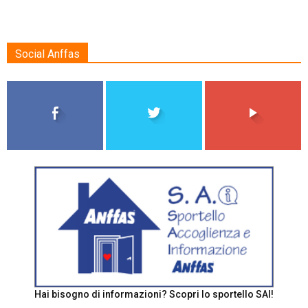
Social Anffas
Hai bisogno di informazioni? Scopri lo sportello SAI!