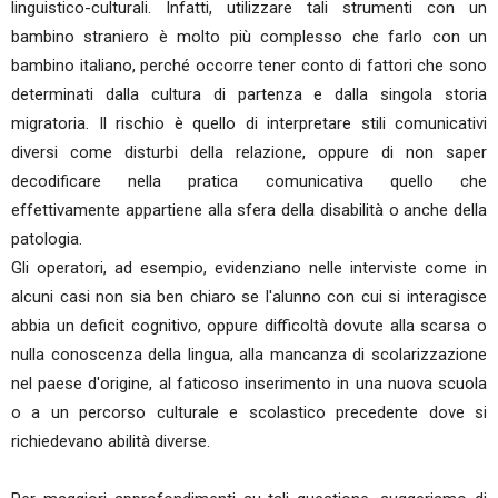
linguistico-culturali. Infatti, utilizzare tali strumenti con un
bambino straniero è molto più complesso che farlo con un
bambino italiano, perché occorre tener conto di fattori che sono
determinati dalla cultura di partenza e dalla singola storia
migratoria. Il rischio è quello di interpretare stili comunicativi
diversi come disturbi della relazione, oppure di non saper
decodificare nella pratica comunicativa quello che
effettivamente appartiene alla sfera della disabilità o anche della
patologia.
Gli operatori, ad esempio, evidenziano nelle interviste come in
alcuni casi non sia ben chiaro se l'alunno con cui si interagisce
abbia un deficit cognitivo, oppure difficoltà dovute alla scarsa o
nulla conoscenza della lingua, alla mancanza di scolarizzazione
nel paese d'origine, al faticoso inserimento in una nuova scuola
o a un percorso culturale e scolastico precedente dove si
richiedevano abilità diverse.