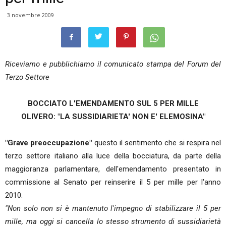
3 novembre 2009
Riceviamo e pubblichiamo il comunicato stampa del Forum del
Terzo Settore
BOCCIATO L'EMENDAMENTO SUL 5 PER MILLE
OLIVERO: "LA SUSSIDIARIETA' NON E' ELEMOSINA"
"Grave preoccupazione"
questo il sentimento che si respira nel
terzo settore italiano alla luce della bocciatura, da parte della
maggioranza parlamentare, dell'emendamento presentato in
commissione al Senato per reinserire il 5 per mille per l'anno
2010.
"Non solo non si è mantenuto l'impegno di stabilizzare il 5 per
mille, ma oggi si cancella lo stesso strumento di sussidiarietà