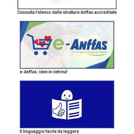
Consulta l'elenco delle strutture Anffas accreditate
e-Anffas: idee in vetrina!
Il linguaggio facile da leggere