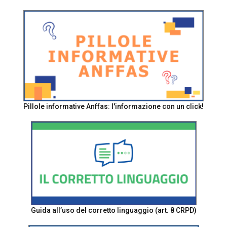
Pillole informative Anffas: l'informazione con un click!
Guida all’uso del corretto linguaggio (art. 8 CRPD)