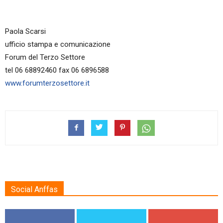
Paola Scarsi
ufficio stampa e comunicazione
Forum del Terzo Settore
tel 06 68892460 fax 06 6896588
www.forumterzosettore.it
Social Anffas