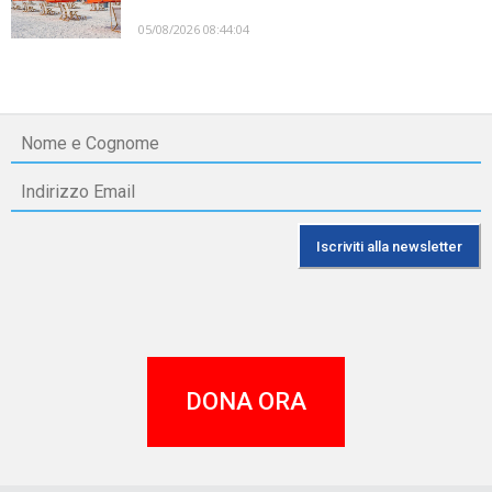
05/08/2026 08:44:04
DONA ORA