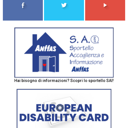
Hai bisogno di informazioni? Scopri lo sportello SAI!