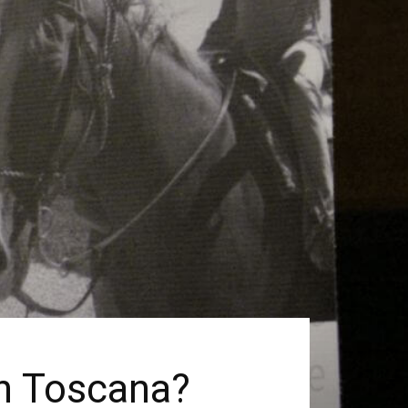
in Toscana?