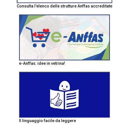
Consulta l'elenco delle strutture Anffas accreditate
e-Anffas: idee in vetrina!
Il linguaggio facile da leggere