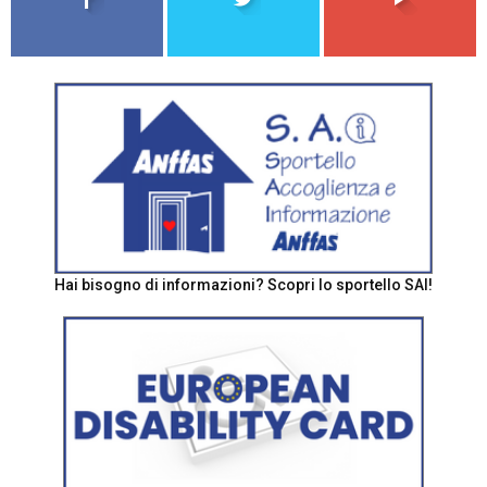
Hai bisogno di informazioni? Scopri lo sportello SAI!