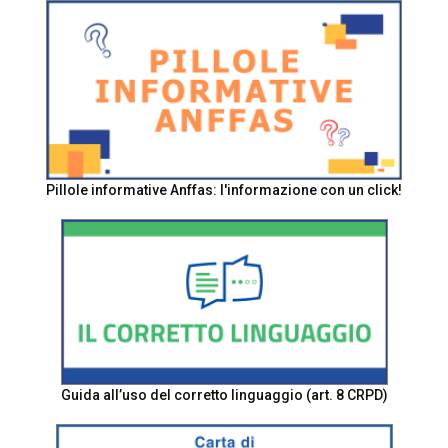
Pillole informative Anffas: l'informazione con un click!
Guida all’uso del corretto linguaggio (art. 8 CRPD)