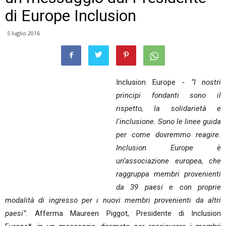
di Europe Inclusion
5 luglio 2016
Inclusion Europe -
“I nostri
principi fondanti sono il
rispetto, la solidarietà e
l'inclusione. Sono le linee guida
per come dovremmo reagire.
Inclusion Europe è
un’associazione europea, che
raggruppa membri provenienti
da 39 paesi e con proprie
modalità di ingresso per i nuovi membri provenienti da altri
paesi”.
Afferma Maureen Piggot, Presidente di Inclusion