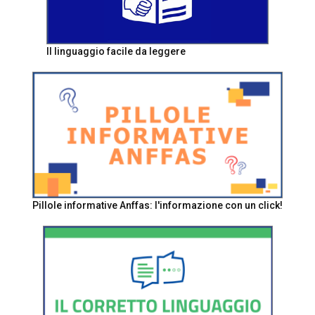
Il linguaggio facile da leggere
Pillole informative Anffas: l'informazione con un click!