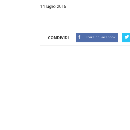
14 luglio 2016
CONDIVIDI
Share on Facebook