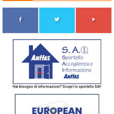
Hai bisogno di informazioni? Scopri lo sportello SAI!