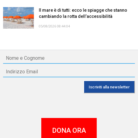
Il mare è di tutti: ecco le spiagge che stanno
cambiando la rotta dell’accessibilità
05/08/2026 08:44:04
DONA ORA