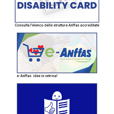
Consulta l'elenco delle strutture Anffas accreditate
e-Anffas: idee in vetrina!