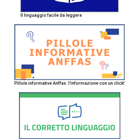
Il linguaggio facile da leggere
Pillole informative Anffas: l'informazione con un click!