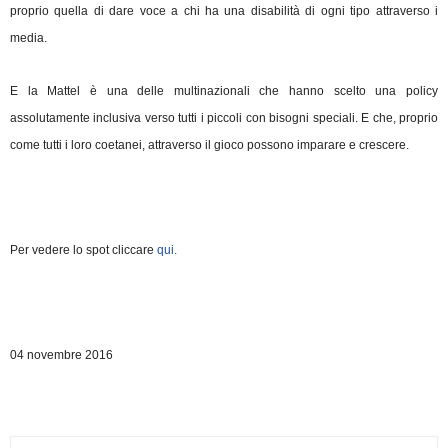
proprio quella di dare voce a chi ha una disabilità di ogni tipo attraverso i
media.
E la Mattel è una delle multinazionali che hanno scelto una policy
assolutamente inclusiva verso tutti i piccoli con bisogni speciali. E che, proprio
come tutti i loro coetanei, attraverso il gioco possono imparare e crescere.
Per vedere lo spot cliccare
qui.
04 novembre 2016