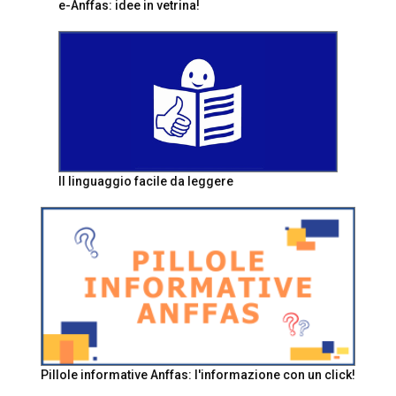
e-Anffas: idee in vetrina!
Il linguaggio facile da leggere
Pillole informative Anffas: l'informazione con un click!