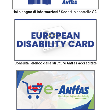
Hai bisogno di informazioni? Scopri lo sportello SAI!
Consulta l'elenco delle strutture Anffas accreditate