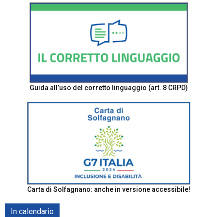
Guida all’uso del corretto linguaggio (art. 8 CRPD)
Carta di Solfagnano: anche in versione accessibile!
In calendario