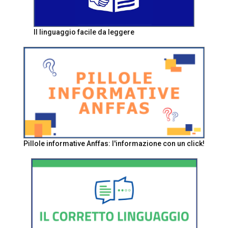
Il linguaggio facile da leggere
Pillole informative Anffas: l'informazione con un click!