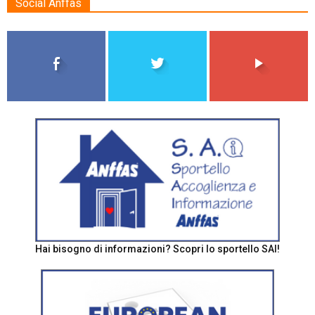
Social Anffas
Hai bisogno di informazioni? Scopri lo sportello SAI!