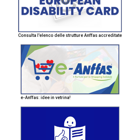
Consulta l'elenco delle strutture Anffas accreditate
e-Anffas: idee in vetrina!