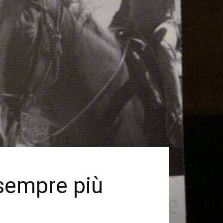
i sempre più