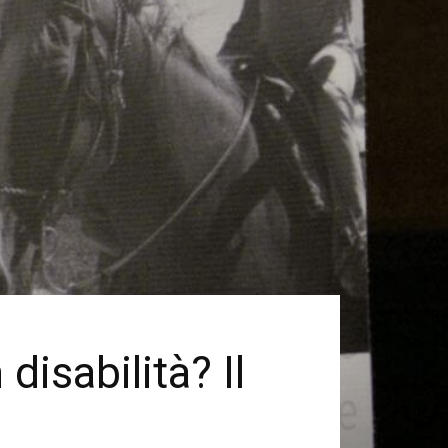
isabilità? Il