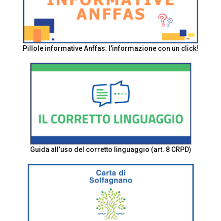
Pillole informative Anffas: l'informazione con un click!
Guida all’uso del corretto linguaggio (art. 8 CRPD)