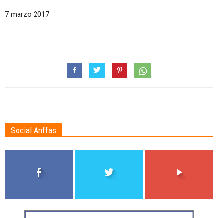
7 marzo 2017
Social Anffas