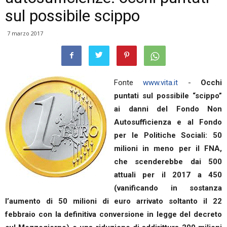
sul possibile scippo
7 marzo 2017
Fonte
www.vita.it
-
Occhi
puntati sul possibile “scippo”
ai danni del Fondo Non
Autosufficienza e al Fondo
per le Politiche Sociali: 50
milioni in meno per il FNA,
che scenderebbe dai 500
attuali per il 2017 a 450
(vanificando in sostanza
l’aumento di 50 milioni di euro arrivato soltanto il 22
febbraio con la definitiva conversione in legge del decreto