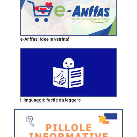
e-Anffas: idee in vetrina!
Il linguaggio facile da leggere