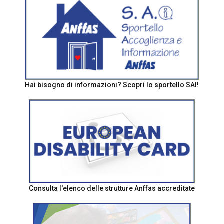
Hai bisogno di informazioni? Scopri lo sportello SAI!
Consulta l'elenco delle strutture Anffas accreditate