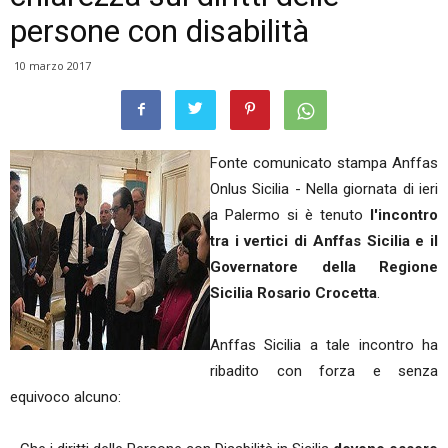
persone con disabilità
10 marzo 2017
Fonte comunicato stampa Anffas
Onlus Sicilia - Nella giornata di ieri
a Palermo si è tenuto
l'incontro
tra i vertici di Anffas Sicilia e il
Governatore della Regione
Sicilia Rosario Crocetta
.
Anffas Sicilia a tale incontro ha
ribadito con forza e senza
equivoco alcuno: