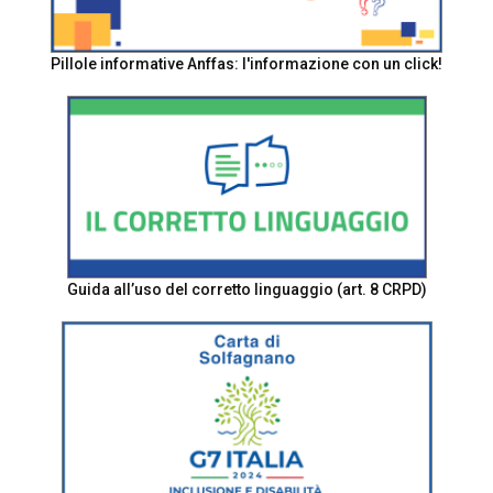
Pillole informative Anffas: l'informazione con un click!
Guida all’uso del corretto linguaggio (art. 8 CRPD)