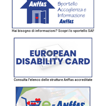
Hai bisogno di informazioni? Scopri lo sportello SAI!
Consulta l'elenco delle strutture Anffas accreditate