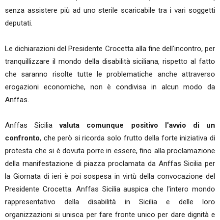
senza assistere più ad uno sterile scaricabile tra i vari soggetti
deputati.
Le dichiarazioni del Presidente Crocetta alla fine dell'incontro, per
tranquillizzare il mondo della disabilità siciliana, rispetto al fatto
che saranno risolte tutte le problematiche anche attraverso
erogazioni economiche, non è condivisa in alcun modo da
Anffas.
Anffas Sicilia
valuta comunque positivo l'avvio di un
confronto
, che però si ricorda solo frutto della forte iniziativa di
protesta che si è dovuta porre in essere, fino alla proclamazione
della manifestazione di piazza proclamata da Anffas Sicilia per
la Giornata di ieri è poi sospesa in virtù della convocazione del
Presidente Crocetta. Anffas Sicilia auspica che l'intero mondo
rappresentativo della disabilità in Sicilia e delle loro
organizzazioni si unisca per fare fronte unico per dare dignità e