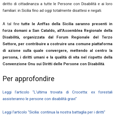
diritto di cittadinanza a tutte le Persone con Disabilità e ai loro
familiari: in Sicilia fino ad oggi totalmente disattesi e negati.
A tal fine
tutte le Anffas della Sicilia saranno presenti in
forza domani a San Cataldo, all'Assemblea Regionale della
Disabilità, organizzata dal Forum Regionale del Terzo
Settore, per contribuire a costruire una comune piattaforma
di azione sulla quale convergere, mettendo al centro la
persona, i diritti umani e la qualità di vita nel rispetto della
Convenzione Onu sui Diritti delle Persone con Disabilità
.
Per approfondire
Leggi l'articolo "L'ultima trovata di Crocetta: ex forestali
assisteranno le persone con disabilità gravi"
Leggi l'articolo "Sicilia: continua la nostra battaglia per i diritti"