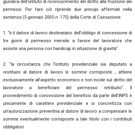
giuridica dell'istituto di riconoscimento del diritto alla fruizione dei
permessi. Per fare ciò riprende due principi affermati nella
sentenza (5 gennaio 2005 n. 175) della Corte di Cassazione:
1. "è il datore di lavoro destinatario dell'obbligo di concessione di
tre giorni di permesso mensile a favore del lavoratore che
assiste una persona con handicap in situazione di gravità"
2. "la circostanza che l'istituto previdenziale sia deputato a
restituire al datore di lavoro le somme corrisposte..., attiene
esclusivamente all'aspetto economico e non incide sul diritto del
lavoratore a beneficiare del permesso retribuito". Il
provvedimento di concessione del beneficio da parte dell'INPS è
unicamente di carattere previdenziale e si concretizza con
un'autorizzazione preventiva al datore di lavoro a compensare le
somme eventualmente corrisposte a tale titolo con i contributi
obbligatori.