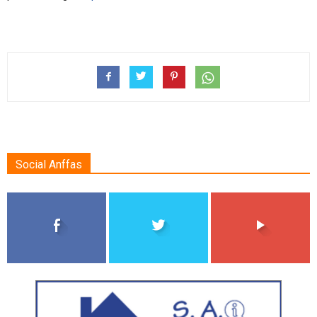
Social Anffas