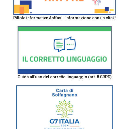
Pillole informative Anffas: l'informazione con un click!
Guida all’uso del corretto linguaggio (art. 8 CRPD)