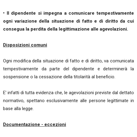
• Il dipendente si impegna a comunicare tempestivamente
ogni variazione della situazione di fatto e di diritto da cui
consegua la perdita della legittimazione alle agevolazioni.
Disposizioni comuni
Ogni modifica della situazione di fatto e di diritto, va comunicata
tempestivamente da parte del dipendente e determinerà la
sospensione o la cessazione della titolarità al beneficio.
E' infatti di tutta evidenza che, le agevolazioni previste dal dettato
normativo, spettano esclusivamente alle persone legittimate in
base alla legge.
Documentazione - eccezioni