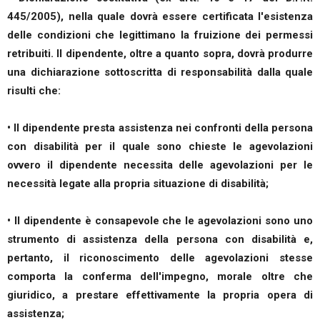
445/2005), nella quale dovrà essere certificata l'esistenza
delle condizioni che legittimano la fruizione dei permessi
retribuiti. Il dipendente, oltre a quanto sopra, dovrà produrre
una dichiarazione sottoscritta di responsabilità dalla quale
risulti che:
• Il dipendente presta assistenza nei confronti della persona
con disabilità per il quale sono chieste le agevolazioni
ovvero il dipendente necessita delle agevolazioni per le
necessità legate alla propria situazione di disabilità;
• Il dipendente è consapevole che le agevolazioni sono uno
strumento di assistenza della persona con disabilità e,
pertanto, il riconoscimento delle agevolazioni stesse
comporta la conferma dell'impegno, morale oltre che
giuridico, a prestare effettivamente la propria opera di
assistenza;