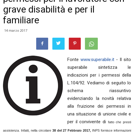
grave disabilità e per il
familiare
14 marzo 2017
Fonte
www.superabile.it
- Il sito
superabile sintetizza le
indicazioni per i permessi della
L.104/92. Vediamo di seguito lo
schema riassuntivo
evidenziando la novità relativa
alla fruizione dei permessi in
una situazione di unione civile e
per il convivente di
fatto che presti
assistenza. Infatti, nella circolare
38 del 27 Febbraio 2017,
INPS fornisce informazioni