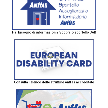
Hai bisogno di informazioni? Scopri lo sportello SAI!
Consulta l'elenco delle strutture Anffas accreditate