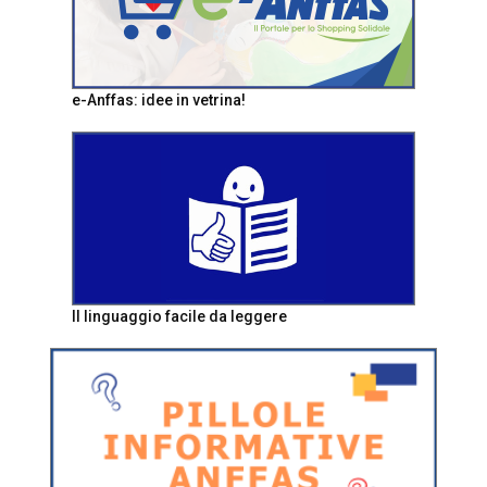
e-Anffas: idee in vetrina!
Il linguaggio facile da leggere