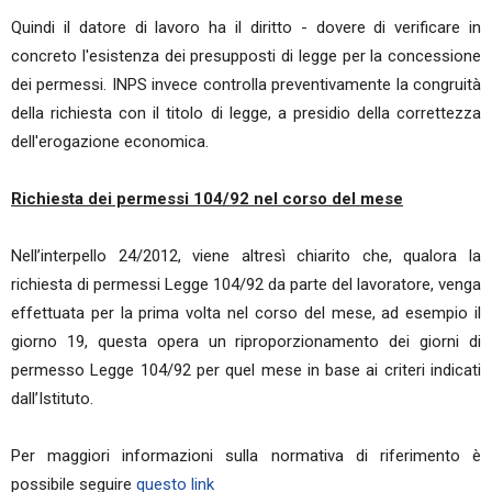
Quindi il datore di lavoro ha il diritto - dovere di verificare in
concreto l'esistenza dei presupposti di legge per la concessione
dei permessi. INPS invece controlla preventivamente la congruità
della richiesta con il titolo di legge, a presidio della correttezza
dell'erogazione economica.
Richiesta dei permessi 104/92 nel corso del mese
Nell’interpello 24/2012, viene altresì chiarito che, qualora la
richiesta di permessi Legge 104/92 da parte del lavoratore, venga
effettuata per la prima volta nel corso del mese, ad esempio il
giorno 19, questa opera un riproporzionamento dei giorni di
permesso Legge 104/92 per quel mese in base ai criteri indicati
dall’Istituto.
Per maggiori informazioni sulla normativa di riferimento è
possibile seguire
questo link