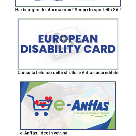
Hai bisogno di informazioni? Scopri lo sportello SAI!
Consulta l'elenco delle strutture Anffas accreditate
e-Anffas: idee in vetrina!