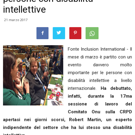
intellettive
21 marzo 2017
Fonte Inclusion International - Il
mese di marzo è partito con un
evento davvero molto
importante per le persone con
disabilità intellettive a livello
internazionale.
Ha debuttato,
infatti, durante la 17ma
sessione di lavoro del
Comitato Onu sulla CRPD
apertasi nei giorni scorsi, Robert Martin, un esperto
indipendente del settore che ha lui stesso una disabilità