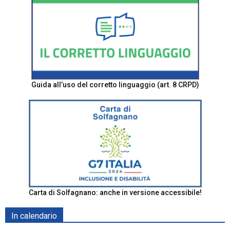
Guida all’uso del corretto linguaggio (art. 8 CRPD)
Carta di Solfagnano: anche in versione accessibile!
In calendario