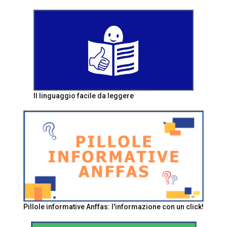
Il linguaggio facile da leggere
Pillole informative Anffas: l'informazione con un click!