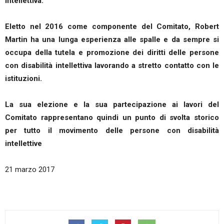
intellettiva.
Eletto nel 2016 come componente del Comitato, Robert
Martin ha una lunga esperienza alle spalle e da sempre si
occupa della tutela e promozione dei diritti delle persone
con disabilità intellettiva lavorando a stretto contatto con le
istituzioni.
La sua elezione e la sua partecipazione ai lavori del
Comitato rappresentano quindi un punto di svolta storico
per tutto il movimento delle persone con disabilità
intellettive
21 marzo 2017