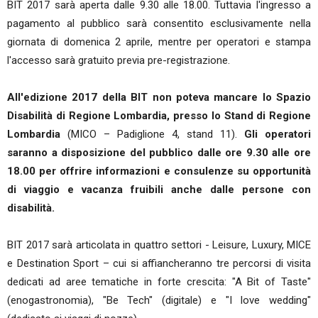
BIT 2017 sarà aperta dalle 9.30 alle 18.00. Tuttavia l'ingresso a
pagamento al pubblico sarà consentito esclusivamente nella
giornata di domenica 2 aprile, mentre per operatori e stampa
l'accesso sarà gratuito previa pre-registrazione.
All'edizione 2017 della BIT non poteva mancare lo Spazio
Disabilità di Regione Lombardia, presso lo Stand di Regione
Lombardia
(MICO – Padiglione 4, stand 11).
Gli operatori
saranno a disposizione del pubblico dalle ore 9.30 alle ore
18.00 per offrire informazioni e consulenze su opportunità
di viaggio e vacanza fruibili anche dalle persone con
disabilità.
BIT 2017 sarà articolata in quattro settori - Leisure, Luxury, MICE
e Destination Sport – cui si affiancheranno tre percorsi di visita
dedicati ad aree tematiche in forte crescita: "A Bit of Taste"
(enogastronomia), "Be Tech" (digitale) e "I love wedding"