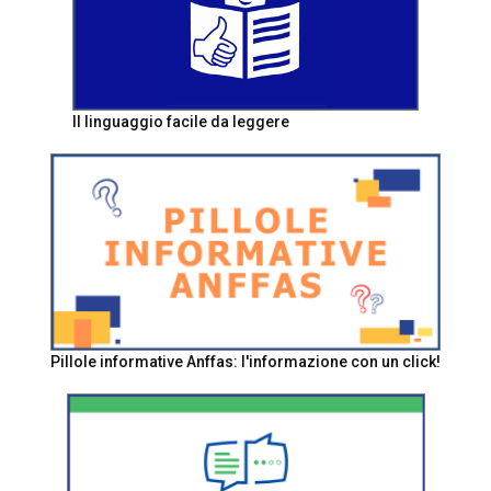
Il linguaggio facile da leggere
Pillole informative Anffas: l'informazione con un click!