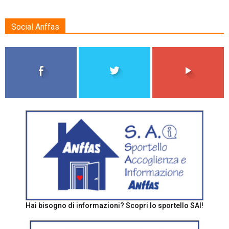
Social Anffas
Hai bisogno di informazioni? Scopri lo sportello SAI!