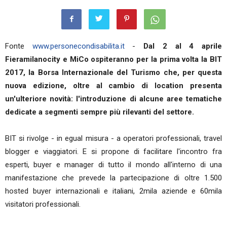
Fonte
www.personecondisabilita.it
-
Dal 2 al 4 aprile
Fieramilanocity e MiCo ospiteranno per la prima volta la BIT
2017, la Borsa Internazionale del Turismo che, per questa
nuova edizione, oltre al cambio di location presenta
un'ulteriore novità: l'introduzione di alcune aree tematiche
dedicate a segmenti sempre più rilevanti del settore.
BIT si rivolge - in egual misura - a operatori professionali, travel
blogger e viaggiatori. E si propone di facilitare l'incontro fra
esperti, buyer e manager di tutto il mondo all'interno di una
manifestazione che prevede la partecipazione di oltre 1.500
hosted buyer internazionali e italiani, 2mila aziende e 60mila
visitatori professionali.