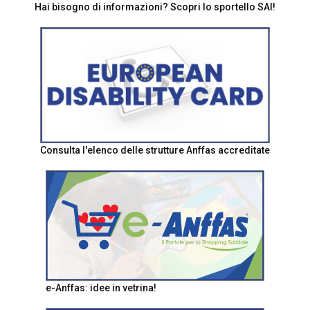
Hai bisogno di informazioni? Scopri lo sportello SAI!
Consulta l'elenco delle strutture Anffas accreditate
e-Anffas: idee in vetrina!