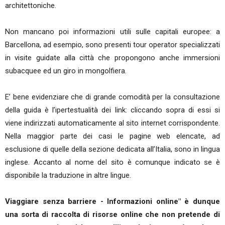
architettoniche.
Non mancano poi informazioni utili sulle capitali europee: a
Barcellona, ad esempio, sono presenti tour operator specializzati
in visite guidate alla città che propongono anche immersioni
subacquee ed un giro in mongolfiera.
E’ bene evidenziare che di grande comodità per la consultazione
della guida è l’ipertestualità dei link: cliccando sopra di essi si
viene indirizzati automaticamente al sito internet corrispondente.
Nella maggior parte dei casi le pagine web elencate, ad
esclusione di quelle della sezione dedicata all’Italia, sono in lingua
inglese. Accanto al nome del sito è comunque indicato se è
disponibile la traduzione in altre lingue.
Viaggiare senza barriere - Informazioni online" è dunque
una sorta di raccolta di risorse online che non pretende di