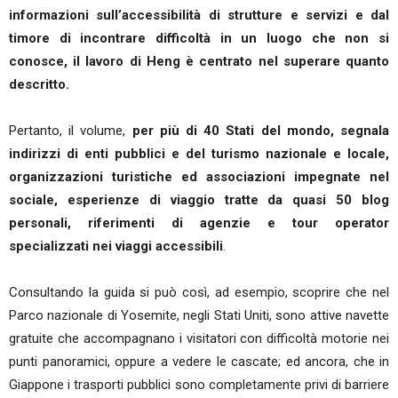
informazioni sull’accessibilità di strutture e servizi e dal
timore di incontrare difficoltà in un luogo che non si
conosce, il lavoro di Heng è centrato nel superare quanto
descritto.
Pertanto, il volume,
per più di 40 Stati del mondo,
segnala
indirizzi di enti pubblici e del turismo nazionale e locale,
organizzazioni turistiche ed associazioni impegnate nel
sociale, esperienze di viaggio tratte da quasi 50 blog
personali, riferimenti di agenzie e tour operator
specializzati nei viaggi accessibili
.
Consultando la guida si può così, ad esempio, scoprire che nel
Parco nazionale di Yosemite, negli Stati Uniti, sono attive navette
gratuite che accompagnano i visitatori con difficoltà motorie nei
punti panoramici, oppure a vedere le cascate; ed ancora, che in
Giappone i trasporti pubblici sono completamente privi di barriere