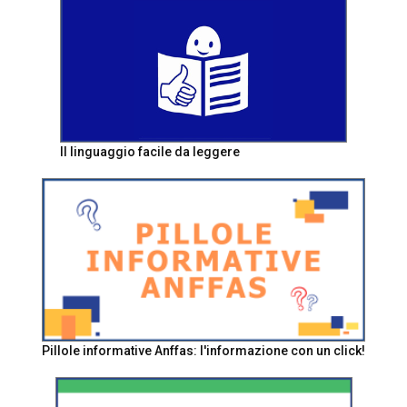
Il linguaggio facile da leggere
Pillole informative Anffas: l'informazione con un click!