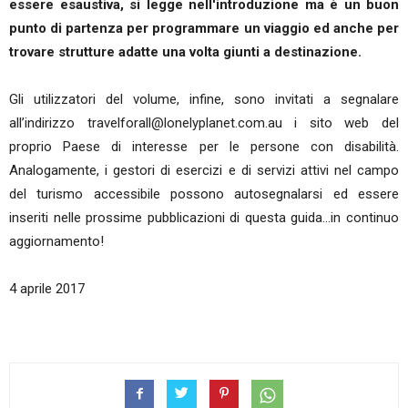
essere esaustiva, si legge nell'introduzione ma è un buon
punto di partenza per programmare un viaggio ed anche per
trovare strutture adatte una volta giunti a destinazione.
Gli utilizzatori del volume, infine, sono invitati a segnalare
all’indirizzo travelforall@lonelyplanet.com.au i sito web del
proprio Paese di interesse per le persone con disabilità.
Analogamente, i gestori di esercizi e di servizi attivi nel campo
del turismo accessibile possono autosegnalarsi ed essere
inseriti nelle prossime pubblicazioni di questa guida…in continuo
aggiornamento!
4 aprile 2017