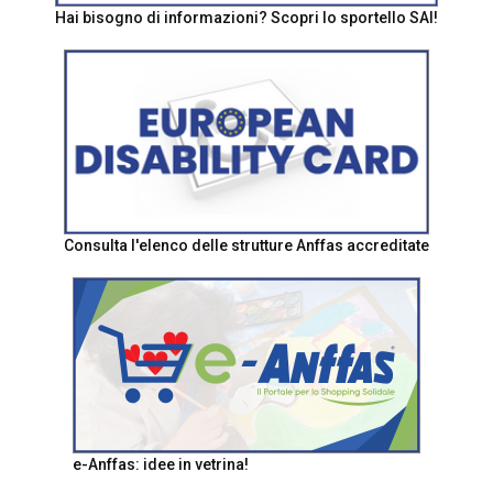
Hai bisogno di informazioni? Scopri lo sportello SAI!
Consulta l'elenco delle strutture Anffas accreditate
e-Anffas: idee in vetrina!