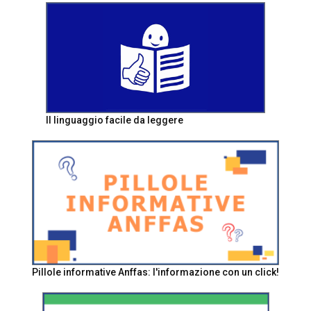
Il linguaggio facile da leggere
Pillole informative Anffas: l'informazione con un click!