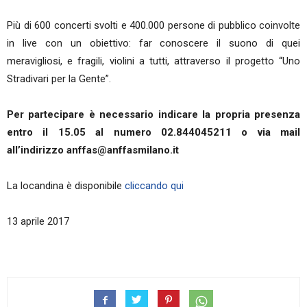
Più di 600 concerti svolti e 400.000 persone di pubblico coinvolte
in live con un obiettivo: far conoscere il suono di quei
meravigliosi, e fragili, violini a tutti, attraverso il progetto “Uno
Stradivari per la Gente”.
Per partecipare è necessario indicare la propria presenza
entro il 15.05 al numero 02.844045211 o via mail
all’indirizzo anffas@anffasmilano.it
La locandina è disponibile
cliccando qui
13 aprile 2017