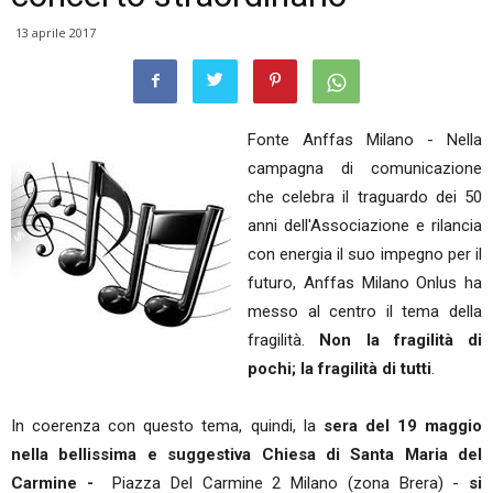
13 aprile 2017
Fonte Anffas Milano - Nella
campagna di comunicazione
che celebra il traguardo dei 50
anni dell'Associazione e rilancia
con energia il suo impegno per il
futuro, Anffas Milano Onlus ha
messo al centro il tema della
fragilità.
Non la fragilità di
pochi; la fragilità di tutti
.
In coerenza con questo tema, quindi, la
sera del 19 maggio
nella bellissima e suggestiva Chiesa di Santa Maria del
Carmine -
Piazza Del Carmine 2 Milano (zona Brera) -
si